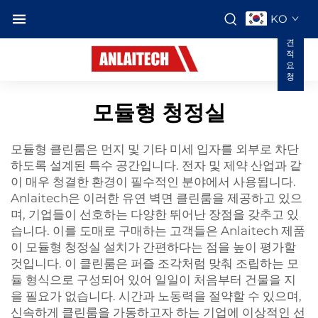
KO
견
적
요
청
모듈형 청정실
모듈형 클린룸은 먼지 및 기타 미세 입자를 외부로 차단
하도록 설계된 특수 공간입니다. 전자 및 제약 산업과 같
이 매우 청결한 환경이 필수적인 분야에서 사용됩니다.
Anlaitech은 이러한 유연 벽면 클린룸을 제공하고 있으
며, 기업들이 선호하는 다양한 뛰어난 장점을 갖추고 있
습니다. 이를 도매로 구매하는 고객들은 Anlaitech 제품
이
모듈형 청정실
설치가 간편하다는 점을 높이 평가할
것입니다. 이 클린룸은 퍼즐 조각처럼 맞춰 조립하는 모
듈 형식으로 구성되어 있어 일일이 처음부터 건물을 지
을 필요가 없습니다. 시간과 노동력을 절약할 수 있으며,
신속하게 클린룸을 가동하고자 하는 기업에 이상적인 선