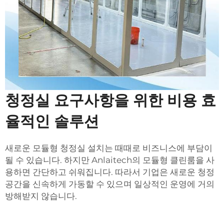
청정실 요구사항을 위한 비용 효
율적인 솔루션
새로운
모듈형 청정실
설치는 때때로 비즈니스에 부담이
될 수 있습니다. 하지만 Anlaitech의 모듈형 클린룸을 사
용하면 간단하고 쉬워집니다. 따라서 기업은 새로운 청정
공간을 신속하게 가동할 수 있으며 일상적인 운영에 거의
방해받지 않습니다.