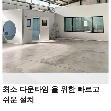
최소 다운타임 을 위한 빠르고
쉬운 설치