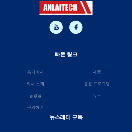
빠른 링크
홈페이지
제품
회사 소개
응용 프로그램
동영상
뉴스
문의하기
뉴스레터 구독