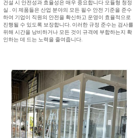
건설 시 안전성과 효율성은 매우 중요합니다
모듈형 청정
실
. 이 제품들은 산업 분야의 모든 필수 안전 기준을 준수
하여 기업이 직원의 안전을 확신하고 운영이 효율적으로
진행될 수 있도록 보장합니다. 이러한 규정 준수는 검사를
위해 시간을 낭비하거나 모든 것이 규격에 부합하는지 확
인하는 데 드는 노력을 줄여줍니다.