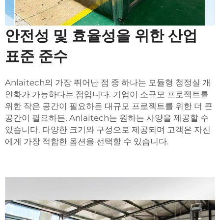
안전성 및 효율성을 위한 산업
표준 준수
Anlaitech의 가장 뛰어난 점 중 하나는
모듈형 청정실
개
인화가 가능하다는 점입니다. 기업이 소규모 프로젝트를
위한 작은 공간이 필요하든 대규모 프로젝트를 위한 더 큰
공간이 필요하든, Anlaitech는 원하는 사양을 제공할 수
있습니다. 다양한 크기와 구성으로 제공되며 고객은 자신
에게 가장 적합한 옵션을 선택할 수 있습니다.