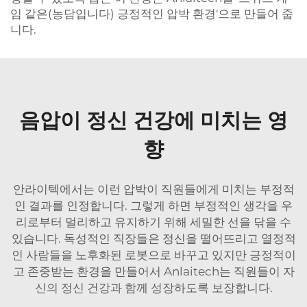
임 같은(농담입니다) 긍정적인 압박 환경'으로 만들어 줍
니다.
음압이 정신 건강에 미치는 영
향
안라이텍에서는 이런 압박이 직원들에게 미치는 부정적
인 결과를 인정합니다. 그렇게 하면 부정적인 생각을 우
리로부터 멀리하고 유지하기 위해 세밀한 선을 닦을 수
있습니다. 독성적인 직장들은 정신을 떨어뜨리고 열정적
인 사람들을 노후화된 로봇으로 바꾸고 있지만 긍정적이
고 존중받는 환경을 만들어서 Anlaitech는 직원들이 자
신의 정신 건강과 함께 성장하도록 보장합니다.