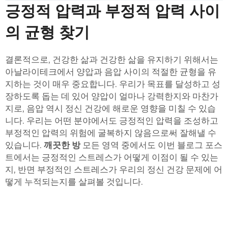
긍정적 압력과 부정적 압력 사이
의 균형 찾기
결론적으로, 건강한 삶과 건강한 삶을 유지하기 위해서는
아날라이테크에서 양압과 음압 사이의 적절한 균형을 유
지하는 것이 매우 중요합니다. 우리가 목표를 달성하고 성
장하도록 돕는 데 있어 양압이 얼마나 강력한지와 마찬가
지로, 음압 역시 정신 건강에 해로운 영향을 미칠 수 있습
니다. 우리는 어떤 분야에서도 긍정적인 압력을 조성하고
부정적인 압력의 위험에 굴복하지 않음으로써 잘해낼 수
있습니다.
깨끗한 방
모든 영역 중에서도 이번 블로그 포스
트에서는 긍정적인 스트레스가 어떻게 이점이 될 수 있는
지, 반면 부정적인 스트레스가 우리의 정신 건강 문제에 어
떻게 누적되는지를 살펴볼 것입니다.