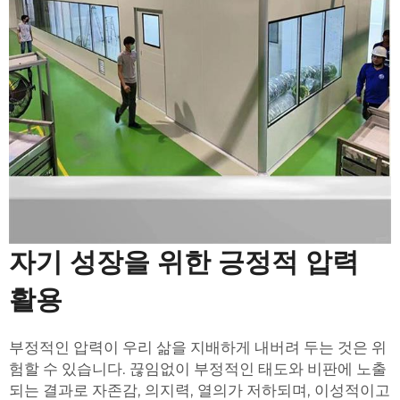
자기 성장을 위한 긍정적 압력
활용
부정적인 압력이 우리 삶을 지배하게 내버려 두는 것은 위
험할 수 있습니다. 끊임없이 부정적인 태도와 비판에 노출
되는 결과로 자존감, 의지력, 열의가 저하되며, 이성적이고