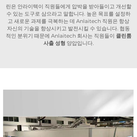
린은 안라이텍이 직원들에게 압박을 받아들이고 개선할
수 있는 도구로 삼으라고 말합니다. 높은 목표를 설정하
고 새로운 과제를 극복하는 데 Anlaitech 직원은 항상
자신의 기술을 향상시키고 발전시킬 수 있습니다. 협동
적인 분위기 때문에 Anlaitech 회사는 직원들이
클린룸
사출 성형
양압입니다.