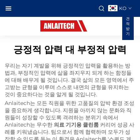
KO
견
적
받
기
긍정적 압력 대 부정적 압력
우리는 자기 계발을 위해 긍정적인 압력을 활용하는 방
법과, 부정적인 압력에 삶을 좌지우지 되게 하는 함정들
에 대해 배우게 될 것입니다. 결국 삶의 모든 영역에서 주
고받는 균형을 이루며 스스로 내면의 균형을 유지하는
것이 중요하다는 것을 알게 될 것입니다.
Anlaitech는 모든 직원을 위한 고품질의 압박 환경 조성
을 중요하게 생각합니다. 지원을 아끼지 않는 문화와 직
원들이 성장할 수 있도록 격려하는 분위기 속에서
Anlaitech는 무수한
의료 기기용 클린룸
커리어 성공 사
례를 키워냈습니다. 팀으로서 함께 협력하며 모두가 성
장할 수 있도록 돕는 이 환경은 Anlaitech를 '스퀴드 게