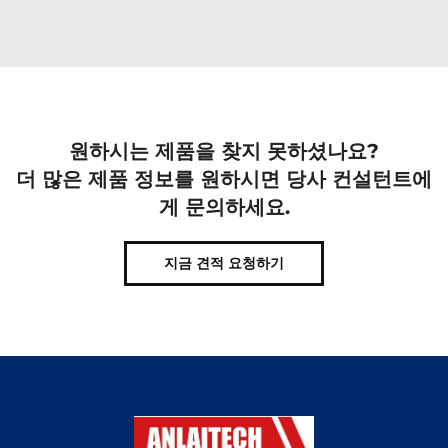
원하시는 제품을 찾지 못하셨나요?
더 많은 제품 정보를 원하시면 당사 컨설턴트에
게 문의하세요.
지금 견적 요청하기