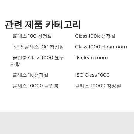
관련 제품 카테고리
클래스 100 청정실
Class 100k 청정실
Iso 5 클래스 100 청정실
Class 1000 cleanroom
클린룸 Class 1000 요구
1k clean room
사항
클래스 1k 청정실
ISO Class 1000
클래스 10000 클린룸
클래스 10000 청정실