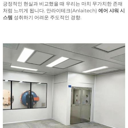
긍정적인 현실과 비교했을 때 우리는 마치 무가치한 존재
처럼 느끼게 됩니다. 안라이테크(Anlaitech)
에어 샤워 시
스템
성취하기 어려운 주도적인 경향.