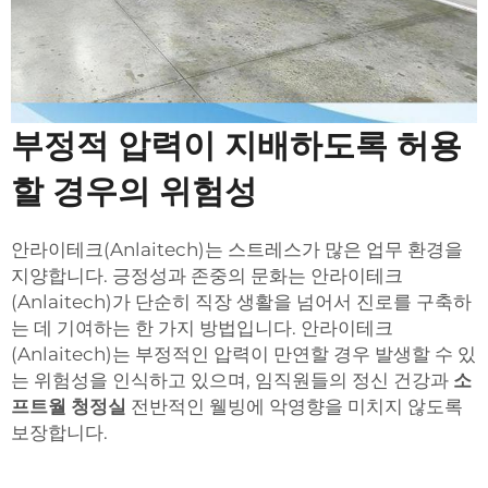
부정적 압력이 지배하도록 허용
할 경우의 위험성
안라이테크(Anlaitech)는 스트레스가 많은 업무 환경을
지양합니다. 긍정성과 존중의 문화는 안라이테크
(Anlaitech)가 단순히 직장 생활을 넘어서 진로를 구축하
는 데 기여하는 한 가지 방법입니다. 안라이테크
(Anlaitech)는 부정적인 압력이 만연할 경우 발생할 수 있
는 위험성을 인식하고 있으며, 임직원들의 정신 건강과
소
프트월 청정실
전반적인 웰빙에 악영향을 미치지 않도록
보장합니다.