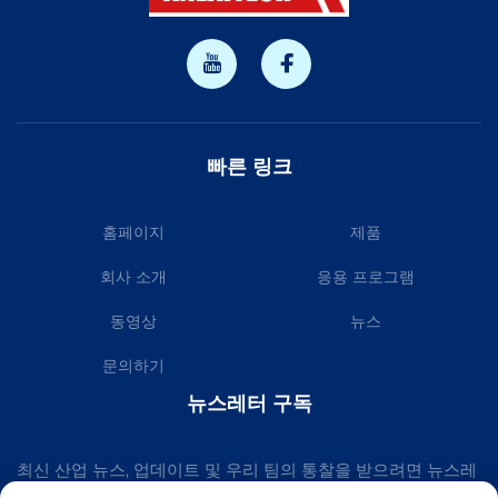
빠른 링크
홈페이지
제품
회사 소개
응용 프로그램
동영상
뉴스
문의하기
뉴스레터 구독
최신 산업 뉴스, 업데이트 및 우리 팀의 통찰을 받으려면 뉴스레