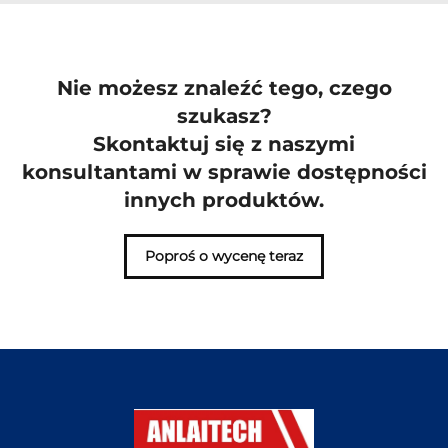
Nie możesz znaleźć tego, czego
szukasz?
Skontaktuj się z naszymi
konsultantami w sprawie dostępności
innych produktów.
Poproś o wycenę teraz