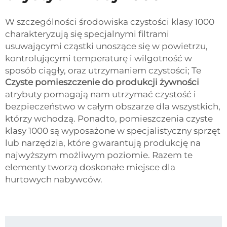
W szczególności środowiska czystości klasy 1000
charakteryzują się specjalnymi filtrami
usuwającymi cząstki unoszące się w powietrzu,
kontrolującymi temperaturę i wilgotność w
sposób ciągły, oraz utrzymaniem czystości; Te
Czyste pomieszczenie do produkcji żywności
atrybuty pomagają nam utrzymać czystość i
bezpieczeństwo w całym obszarze dla wszystkich,
którzy wchodzą. Ponadto, pomieszczenia czyste
klasy 1000 są wyposażone w specjalistyczny sprzęt
lub narzędzia, które gwarantują produkcję na
najwyższym możliwym poziomie. Razem te
elementy tworzą doskonałe miejsce dla
hurtowych nabywców.