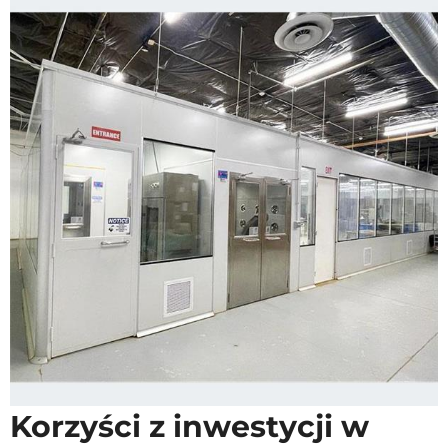
Korzyści z inwestycji w