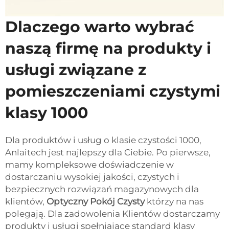
Dlaczego warto wybrać
naszą firmę na produkty i
usługi związane z
pomieszczeniami czystymi
klasy 1000
Dla produktów i usług o klasie czystości 1000,
Anlaitech jest najlepszy dla Ciebie. Po pierwsze,
mamy kompleksowe doświadczenie w
dostarczaniu wysokiej jakości, czystych i
bezpiecznych rozwiązań magazynowych dla
klientów,
Optyczny Pokój Czysty
którzy na nas
polegają. Dla zadowolenia Klientów dostarczamy
produkty i usługi spełniające standard klasy