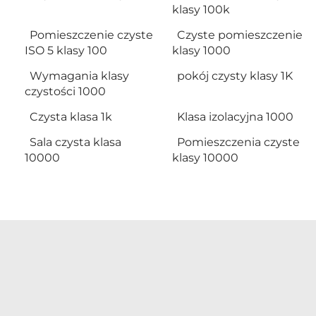
klasy 100k
Pomieszczenie czyste
Czyste pomieszczenie
ISO 5 klasy 100
klasy 1000
Wymagania klasy
pokój czysty klasy 1K
czystości 1000
Czysta klasa 1k
Klasa izolacyjna 1000
Sala czysta klasa
Pomieszczenia czyste
10000
klasy 10000