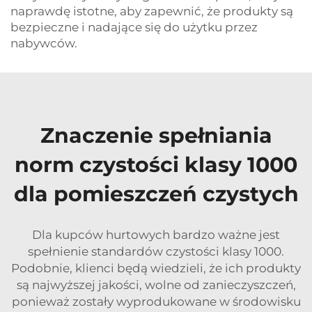
naprawdę istotne, aby zapewnić, że produkty są
bezpieczne i nadające się do użytku przez
nabywców.
Znaczenie spełniania
norm czystości klasy 1000
dla pomieszczeń czystych
Dla kupców hurtowych bardzo ważne jest
spełnienie standardów czystości klasy 1000.
Podobnie, klienci będą wiedzieli, że ich produkty
są najwyższej jakości, wolne od zanieczyszczeń,
ponieważ zostały wyprodukowane w środowisku