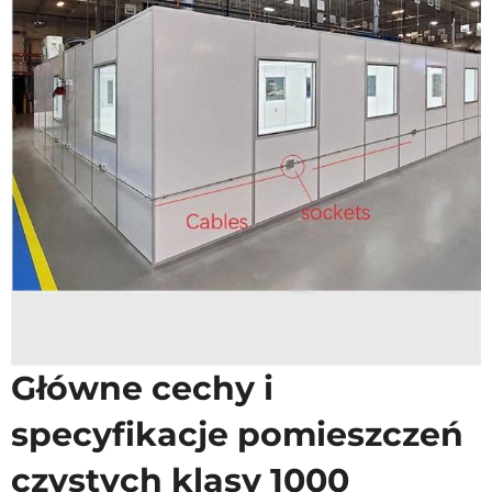
Główne cechy i
specyfikacje pomieszczeń
czystych klasy 1000