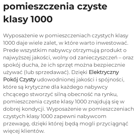
pomieszczenia czyste
klasy 1000
Wyposażenie w pomieszczeniach czystych klasy
1000 daje wiele zalet, w które warto inwestować.
Prede wszystkim nabywcy otrzymują produkt o
najwyższej jakości, wolny od zanieczyszczeń – oraz
spokój ducha, że ich sprzęt można bezpiecznie
używać (lub sprzedawać). Dzięki
Elektryczny
Pokój Czysty
udowodnionej jakości i spójności,
które są krytyczne dla każdego nabywcy
chcącego stworzyć silną obecność na rynku,
pomieszczenia czyste klasy 1000 znajdują się w
dobrej kondycji. Wyposażenie w pomieszczeniach
czystych klasy 1000 zapewni nabywcom
przewagę, dzięki której będą mogli przyciągnąć
więcej klientów.