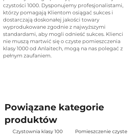
czystości 1000. Dysponujemy profesjonalistami,
którzy pomagają Klientom osiągać sukces i
dostarczają doskonałej jakości towary
wyprodukowane zgodnie z najwyższymi
standardami, aby mogli odnieść sukces. Klienci
nie muszą martwić się o czyste pomieszczenia
klasy 1000 od Anlaitech, mogą na nas polegać z
pełnym zaufaniem.
Powiązane kategorie
produktów
Czystownia klasy 100
Pomieszczenie czyste