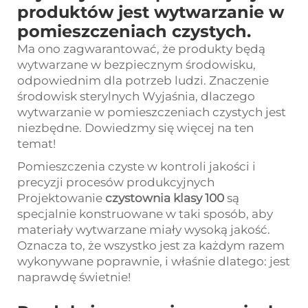
produktów jest wytwarzanie w
pomieszczeniach czystych.
Ma ono zagwarantować, że produkty będą
wytwarzane w bezpiecznym środowisku,
odpowiednim dla potrzeb ludzi. Znaczenie
środowisk sterylnych Wyjaśnia, dlaczego
wytwarzanie w pomieszczeniach czystych jest
niezbędne. Dowiedzmy się więcej na ten
temat!
Pomieszczenia czyste w kontroli jakości i
precyzji procesów produkcyjnych
Projektowanie
czystownia klasy 100
są
specjalnie konstruowane w taki sposób, aby
materiały wytwarzane miały wysoką jakość.
Oznacza to, że wszystko jest za każdym razem
wykonywane poprawnie, i właśnie dlatego: jest
naprawdę świetnie!