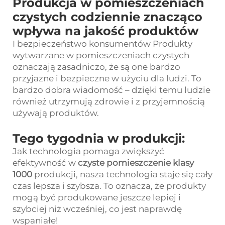
Produkcja w pomieszczeniach
czystych codziennie znacząco
wpływa na jakość produktów
I bezpieczeństwo konsumentów Produkty
wytwarzane w pomieszczeniach czystych
oznaczają zasadniczo, że są one bardzo
przyjazne i bezpieczne w użyciu dla ludzi. To
bardzo dobra wiadomość – dzięki temu ludzie
również utrzymują zdrowie i z przyjemnością
używają produktów.
Tego tygodnia w produkcji:
Jak technologia pomaga zwiększyć
efektywność w
czyste pomieszczenie klasy
1000
produkcji, nasza technologia staje się cały
czas lepsza i szybsza. To oznacza, że produkty
mogą być produkowane jeszcze lepiej i
szybciej niż wcześniej, co jest naprawdę
wspaniałe!