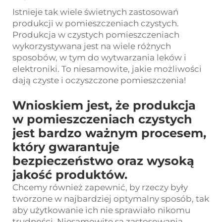
Istnieje tak wiele świetnych zastosowań
produkcji w pomieszczeniach czystych.
Produkcja w czystych pomieszczeniach
wykorzystywana jest na wiele różnych
sposobów, w tym do wytwarzania leków i
elektroniki. To niesamowite, jakie możliwości
dają czyste i oczyszczone pomieszczenia!
Wnioskiem jest, że produkcja
w pomieszczeniach czystych
jest bardzo ważnym procesem,
który gwarantuje
bezpieczeństwo oraz wysoką
jakość produktów.
Chcemy również zapewnić, by rzeczy były
tworzone w najbardziej optymalny sposób, tak
aby użytkowanie ich nie sprawiało nikomu
trudności. Niesamowite są zastosowania