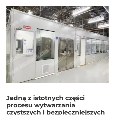
Jedną z istotnych części
procesu wytwarzania
czystszych i bezpieczniejszych