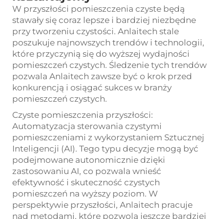
W przyszłości pomieszczenia czyste będą
stawały się coraz lepsze i bardziej niezbędne
przy tworzeniu czystości. Anlaitech stale
poszukuje najnowszych trendów i technologii,
które przyczynią się do wyższej wydajności
pomieszczeń czystych. Śledzenie tych trendów
pozwala Anlaitech zawsze być o krok przed
konkurencją i osiągać sukces w branży
pomieszczeń czystych.
Czyste pomieszczenia przyszłości:
Automatyzacja sterowania czystymi
pomieszczeniami z wykorzystaniem Sztucznej
Inteligencji (AI). Tego typu decyzje mogą być
podejmowane autonomicznie dzięki
zastosowaniu AI, co pozwala wnieść
efektywność i skuteczność czystych
pomieszczeń na wyższy poziom. W
perspektywie przyszłości, Anlaitech pracuje
nad metodami, które pozwolą jeszcze bardziej