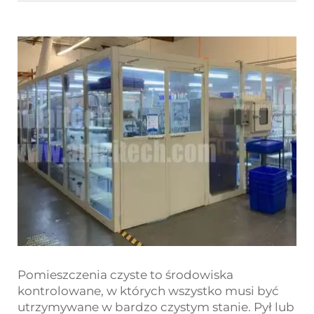
Pomieszczenia czyste to środowiska
kontrolowane, w których wszystko musi być
utrzymywane w bardzo czystym stanie. Pył lub