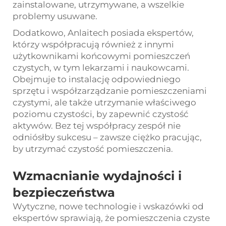
zainstalowane, utrzymywane, a wszelkie
problemy usuwane.
Dodatkowo, Anlaitech posiada ekspertów,
którzy współpracują również z innymi
użytkownikami końcowymi pomieszczeń
czystych, w tym lekarzami i naukowcami.
Obejmuje to instalację odpowiedniego
sprzętu i współzarządzanie pomieszczeniami
czystymi, ale także utrzymanie właściwego
poziomu czystości, by zapewnić czystość
aktywów. Bez tej współpracy zespół nie
odniósłby sukcesu – zawsze ciężko pracując,
by utrzymać czystość pomieszczenia.
Wzmacnianie wydajności i
bezpieczeństwa
Wytyczne, nowe technologie i wskazówki od
ekspertów sprawiają, że pomieszczenia czyste