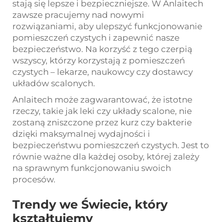
stają się lepsze i bezpieczniejsze. W Anlaitech
zawsze pracujemy nad nowymi
rozwiązaniami, aby ulepszyć funkcjonowanie
pomieszczeń czystych i zapewnić nasze
bezpieczeństwo. Na korzyść z tego czerpią
wszyscy, którzy korzystają z pomieszczeń
czystych – lekarze, naukowcy czy dostawcy
układów scalonych.
Anlaitech może zagwarantować, że istotne
rzeczy, takie jak leki czy układy scalone, nie
zostaną zniszczone przez kurz czy bakterie
dzięki maksymalnej wydajności i
bezpieczeństwu pomieszczeń czystych. Jest to
równie ważne dla każdej osoby, której zależy
na sprawnym funkcjonowaniu swoich
procesów.
Trendy we Świecie, który
kształtujemy