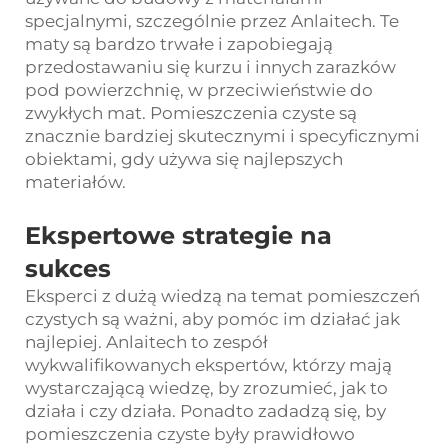
specjalnymi, szczególnie przez Anlaitech. Te
maty są bardzo trwałe i zapobiegają
przedostawaniu się kurzu i innych zarazków
pod powierzchnię, w przeciwieństwie do
zwykłych mat. Pomieszczenia czyste są
znacznie bardziej skutecznymi i specyficznymi
obiektami, gdy używa się najlepszych
materiałów.
Ekspertowe strategie na
sukces
Eksperci z dużą wiedzą na temat pomieszczeń
czystych są ważni, aby pomóc im działać jak
najlepiej. Anlaitech to zespół
wykwalifikowanych ekspertów, którzy mają
wystarczającą wiedzę, by zrozumieć, jak to
działa i czy działa. Ponadto zadadzą się, by
pomieszczenia czyste były prawidłowo