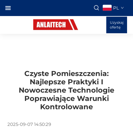
PL
Uzyskaj
ofertę
Czyste Pomieszczenia:
Najlepsze Praktyki I
Nowoczesne Technologie
Poprawiające Warunki
Kontrolowane
2025-09-07 14:50:29