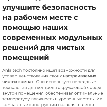
улучшите безопасность
на рабочем месте с
помощью наших
современных модульных
решений для чистых
помещений
Anlaitech постоянно ищет возможности для
усовершенствования своих
настраиваемых
чистых комнат
. Они используют передовые
технологии для контроля окружающей среды
внутри помещения, обеспечивая оптимальные
температуру, влажность и уровень чистоты. Их
компактные конструкции позволяют легко