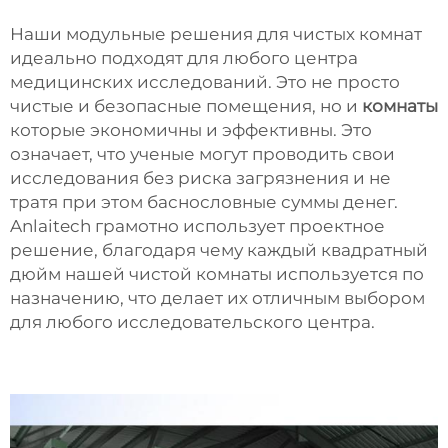
Наши модульные решения для чистых комнат
идеально подходят для любого центра
медицинских исследований. Это не просто
чистые и безопасные помещения, но и
комнаты
которые экономичны и эффективны. Это
означает, что ученые могут проводить свои
исследования без риска загрязнения и не
тратя при этом баснословные суммы денег.
Anlaitech грамотно использует проектное
решение, благодаря чему каждый квадратный
дюйм нашей чистой комнаты используется по
назначению, что делает их отличным выбором
для любого исследовательского центра.