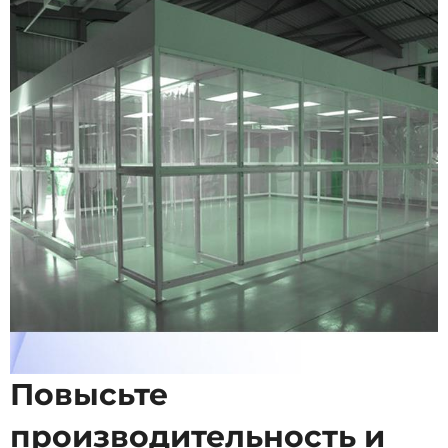
Повысьте
производительность и