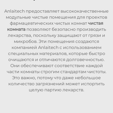
Anlaitech предоставляет высококачественные
модульные чистые помещения для проектов
фармацевтических чистых комнат
чистая
комната
позволяют безопасно производить
лекарства, поскольку защищают от грязи и
микробов. Эти помещения создаются
компанией Anlaitech с использованием
специальных материалов, которые быстро
очищаются и отличаются долговечностью.
Они обеспечивают соответствие каждой
части комнаты строгим стандартам чистоты.
Это важно, потому что даже небольшое
количество загрязнений может испортить
целую партию лекарств.