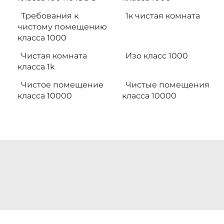
Требования к
1к чистая комната
чистому помещению
класса 1000
Чистая комната
Изо класс 1000
класса 1k
Чистое помещение
Чистые помещения
класса 10000
класса 10000