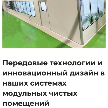
Передовые технологии и
инновационный дизайн в
наших системах
модульных чистых
помещений