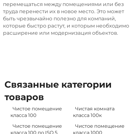
перемещаться между помещениями или без
труда перенести их в новое место. Это может
быть чрезвычайно полезно для компаний,
которые быстро растут, и которым необходимо
расширение или модернизация объектов.
Связанные категории
товаров
Чистое помещение
Чистая комната
класса 100
класса 100к
Чистое помещение
Чистое помещение
класса 100 по ISO 5
класса 1000