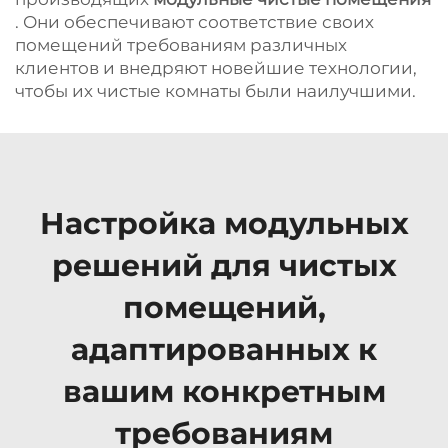
. Они обеспечивают соответствие своих
помещений требованиям различных
клиентов и внедряют новейшие технологии,
чтобы их чистые комнаты были наилучшими.
Настройка модульных
решений для чистых
помещений,
адаптированных к
вашим конкретным
требованиям