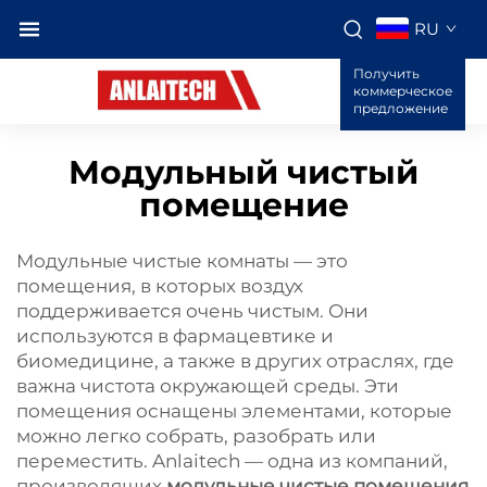
RU
Получить
коммерческое
предложение
Модульный чистый
помещение
Модульные чистые комнаты — это
помещения, в которых воздух
поддерживается очень чистым. Они
используются в фармацевтике и
биомедицине, а также в других отраслях, где
важна чистота окружающей среды. Эти
помещения оснащены элементами, которые
можно легко собрать, разобрать или
переместить. Anlaitech — одна из компаний,
производящих
модульные чистые помещения