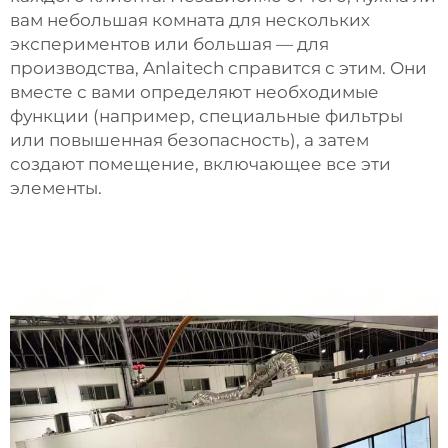
вам небольшая комната для нескольких
экспериментов или большая — для
производства, Anlaitech справится с этим. Они
вместе с вами определяют необходимые
функции (например, специальные фильтры
или повышенная безопасность), а затем
создают помещение, включающее все эти
элементы.