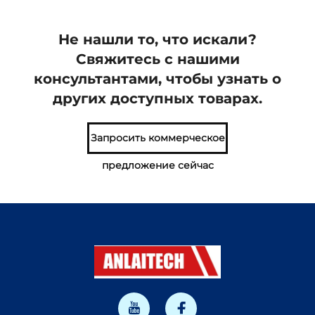
Не нашли то, что искали?
Свяжитесь с нашими
консультантами, чтобы узнать о
других доступных товарах.
Запросить коммерческое
предложение сейчас