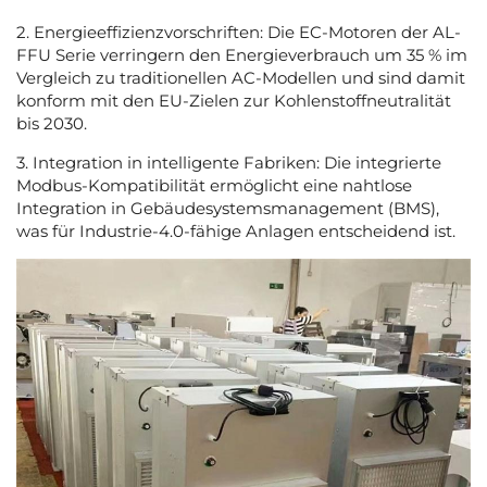
2. Energieeffizienzvorschriften: Die EC-Motoren der AL-
FFU Serie verringern den Energieverbrauch um 35 % im
Vergleich zu traditionellen AC-Modellen und sind damit
konform mit den EU-Zielen zur Kohlenstoffneutralität
bis 2030.
3. Integration in intelligente Fabriken: Die integrierte
Modbus-Kompatibilität ermöglicht eine nahtlose
Integration in Gebäudesystemsmanagement (BMS),
was für Industrie-4.0-fähige Anlagen entscheidend ist.