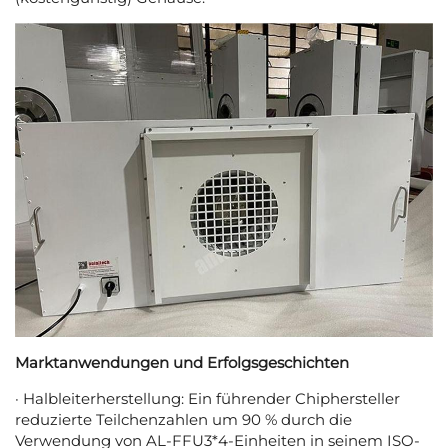
Marktanwendungen und Erfolgsgeschichten
· Halbleiterherstellung: Ein führender Chiphersteller
reduzierte Teilchenzahlen um 90 % durch die
Verwendung von AL-FFU3*4-Einheiten in seinem ISO-