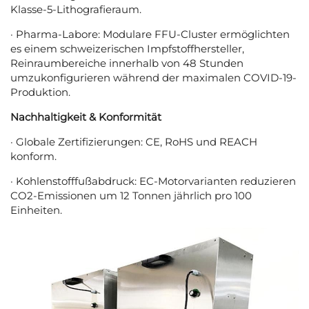
Klasse-5-Lithografieraum.
· Pharma-Labore: Modulare FFU-Cluster ermöglichten
es einem schweizerischen Impfstoffhersteller,
Reinraumbereiche innerhalb von 48 Stunden
umzukonfigurieren während der maximalen COVID-19-
Produktion.
Nachhaltigkeit & Konformität
· Globale Zertifizierungen: CE, RoHS und REACH
konform.
· Kohlenstofffußabdruck: EC-Motorvarianten reduzieren
CO2-Emissionen um 12 Tonnen jährlich pro 100
Einheiten.