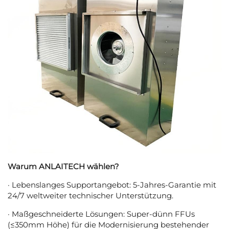
Warum ANLAITECH wählen?
· Lebenslanges Supportangebot: 5-Jahres-Garantie mit
24/7 weltweiter technischer Unterstützung.
· Maßgeschneiderte Lösungen: Super-dünn FFUs
(≤350mm Höhe) für die Modernisierung bestehender