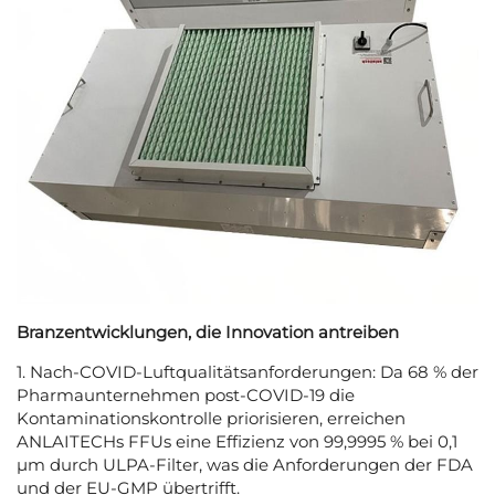
Branzentwicklungen, die Innovation antreiben
1. Nach-COVID-Luftqualitätsanforderungen: Da 68 % der
Pharmaunternehmen post-COVID-19 die
Kontaminationskontrolle priorisieren, erreichen
ANLAITECHs FFUs eine Effizienz von 99,9995 % bei 0,1
μm durch ULPA-Filter, was die Anforderungen der FDA
und der EU-GMP übertrifft.