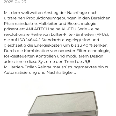
2025-04-23
Mit dem weltweiten Anstieg der Nachfrage nach
ultrareinen Produktionsumgebungen in den Bereichen
Pharmaindustrie, Halbleiter und Biotechnologie
präsentiert ANLAITECH seine AL-FFU Serie – eine
revolutionäre Reihe von Lüfter-Filter-Einheiten (FFUs),
die auf ISO 14644-1 Standards ausgelegt sind und
gleichzeitig die Energiekosten um bis zu 40 % senken.
Durch die Kombination von neuester Filtertechnologie,
IoT-gesteuerten Kontrollen und modularem Design
adressieren diese Systeme den Trend des 9,8-
Milliarden-Dollar-Reinraumausrüstungsmarktes hin zu
Automatisierung und Nachhaltigkeit.