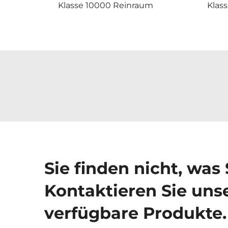
Klasse 10000 Reinraum
Klas
Sie finden nicht, was
Kontaktieren Sie unse
verfügbare Produkte.