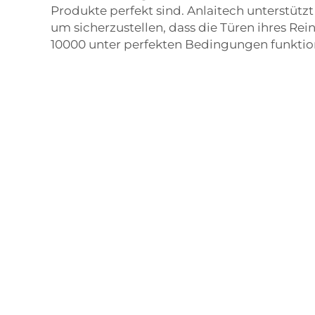
Produkte perfekt sind. Anlaitech unterstütz
um sicherzustellen, dass die Türen ihres Rei
10000 unter perfekten Bedingungen funktio