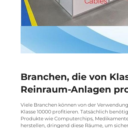
Branchen, die von Kla
Reinraum-Anlagen pro
Viele Branchen können von der Verwendung
Klasse 10000 profitieren. Tatsächlich benöt
Produkte wie Computerchips, Medikamente 
herstellen, dringend diese Räume, um sicherz