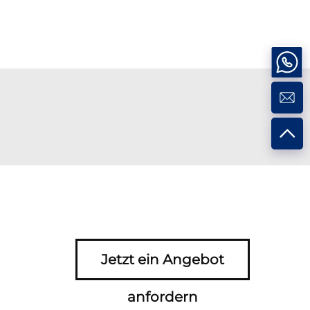
Jetzt ein Angebot
anfordern