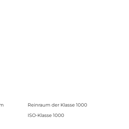
um
Reinraum der Klasse 1000
ISO-Klasse 1000