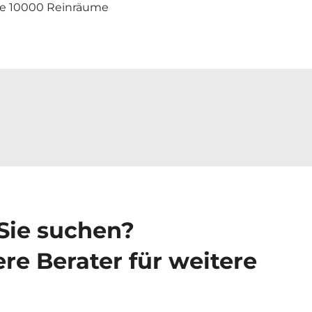
se 10000 Reinräume
 Sie suchen?
re Berater für weitere