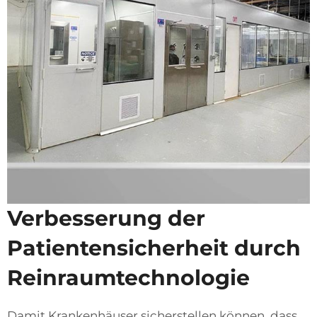
Verbesserung der
Patientensicherheit durch
Reinraumtechnologie
Damit Krankenhäuser sicherstellen können, dass