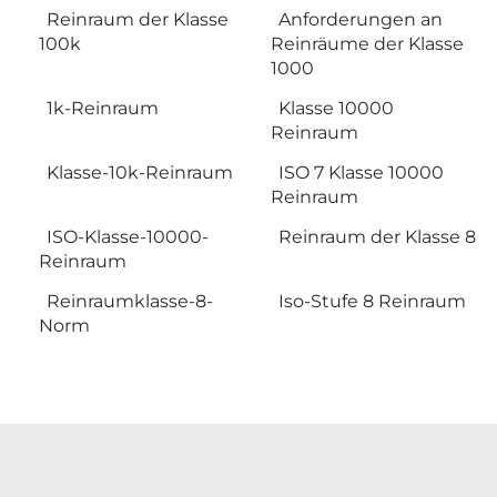
Reinraum der Klasse
Anforderungen an
100k
Reinräume der Klasse
1000
1k-Reinraum
Klasse 10000
Reinraum
Klasse-10k-Reinraum
ISO 7 Klasse 10000
Reinraum
ISO-Klasse-10000-
Reinraum der Klasse 8
Reinraum
Reinraumklasse-8-
Iso-Stufe 8 Reinraum
Norm