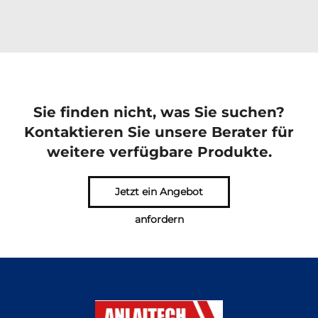
Sie finden nicht, was Sie suchen?
Kontaktieren Sie unsere Berater für
weitere verfügbare Produkte.
Jetzt ein Angebot
anfordern