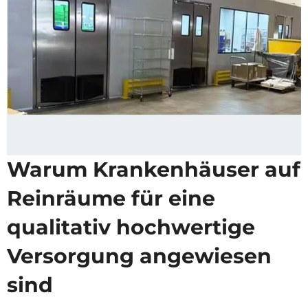
Warum Krankenhäuser auf
Reinräume für eine
qualitativ hochwertige
Versorgung angewiesen
sind