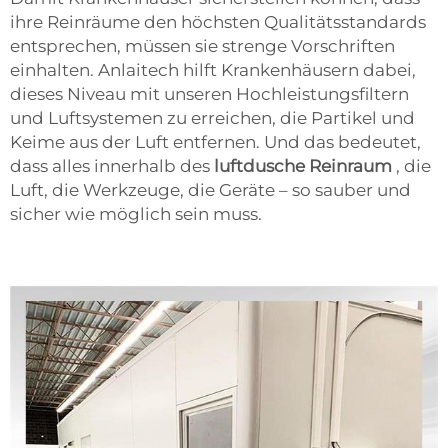
ihre Reinräume den höchsten Qualitätsstandards
entsprechen, müssen sie strenge Vorschriften
einhalten. Anlaitech hilft Krankenhäusern dabei,
dieses Niveau mit unseren Hochleistungsfiltern
und Luftsystemen zu erreichen, die Partikel und
Keime aus der Luft entfernen. Und das bedeutet,
dass alles innerhalb des
luftdusche Reinraum
, die
Luft, die Werkzeuge, die Geräte – so sauber und
sicher wie möglich sein muss.