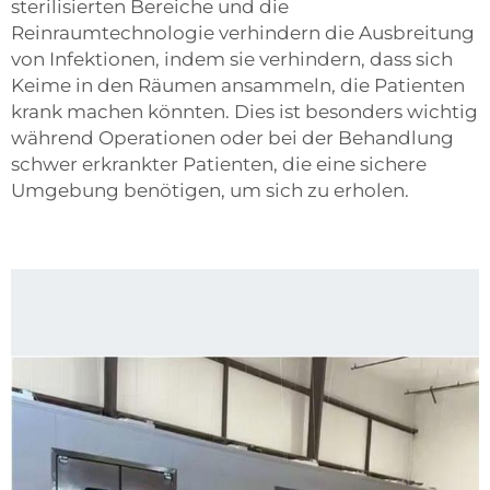
sterilisierten Bereiche und die
Reinraumtechnologie verhindern die Ausbreitung
von Infektionen, indem sie verhindern, dass sich
Keime in den Räumen ansammeln, die Patienten
krank machen könnten. Dies ist besonders wichtig
während Operationen oder bei der Behandlung
schwer erkrankter Patienten, die eine sichere
Umgebung benötigen, um sich zu erholen.