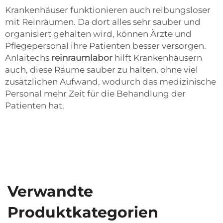
Krankenhäuser funktionieren auch reibungsloser
mit Reinräumen. Da dort alles sehr sauber und
organisiert gehalten wird, können Ärzte und
Pflegepersonal ihre Patienten besser versorgen.
Anlaitechs
reinraumlabor
hilft Krankenhäusern
auch, diese Räume sauber zu halten, ohne viel
zusätzlichen Aufwand, wodurch das medizinische
Personal mehr Zeit für die Behandlung der
Patienten hat.
Verwandte
Produktkategorien