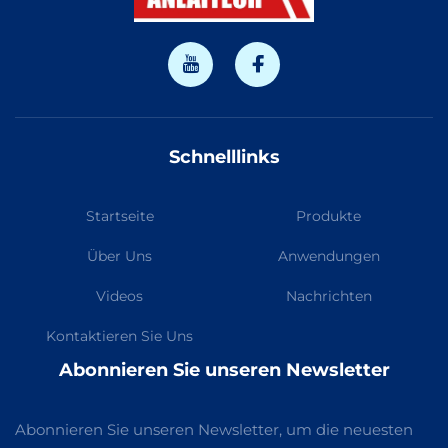
Schnelllinks
Startseite
Produkte
Über Uns
Anwendungen
Videos
Nachrichten
Kontaktieren Sie Uns
Abonnieren Sie unseren Newsletter
Abonnieren Sie unseren Newsletter, um die neuesten