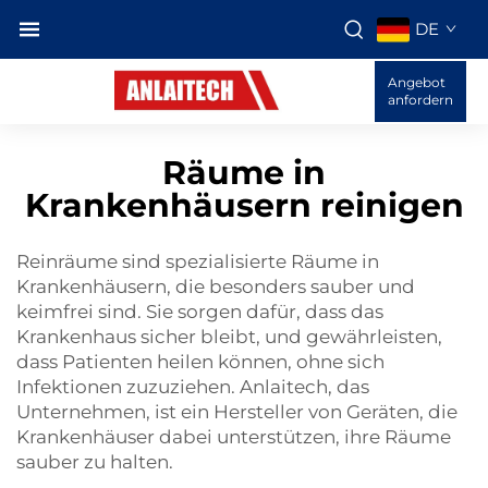
DE
Angebot
anfordern
Räume in
Krankenhäusern reinigen
Reinräume sind spezialisierte Räume in
Krankenhäusern, die besonders sauber und
keimfrei sind. Sie sorgen dafür, dass das
Krankenhaus sicher bleibt, und gewährleisten,
dass Patienten heilen können, ohne sich
Infektionen zuzuziehen. Anlaitech, das
Unternehmen, ist ein Hersteller von Geräten, die
Krankenhäuser dabei unterstützen, ihre Räume
sauber zu halten.