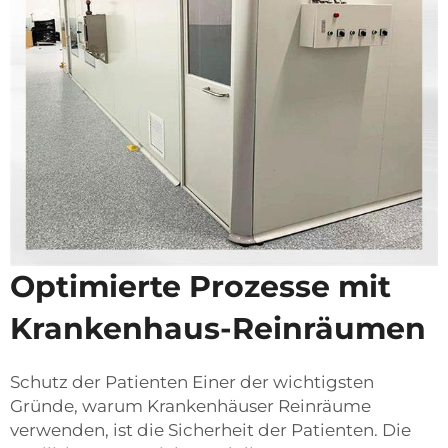
Optimierte Prozesse mit
Krankenhaus-Reinräumen
Schutz der Patienten Einer der wichtigsten
Gründe, warum Krankenhäuser Reinräume
verwenden, ist die Sicherheit der Patienten. Die