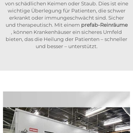
von schädlichen Keimen oder Staub. Dies ist eine
wichtige Überlegung für Patienten, die schwer
erkrankt oder immungeschwächt sind. Sicher
und therapeutisch. Mit einem
prefab-Reinräume
, können Krankenhäuser ein sicheres Umfeld
bieten, das die Heilung der Patienten – schneller
und besser – unterstützt.