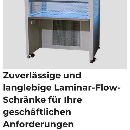
Zuverlässige und
langlebige Laminar-Flow-
Schränke für Ihre
geschäftlichen
Anforderungen