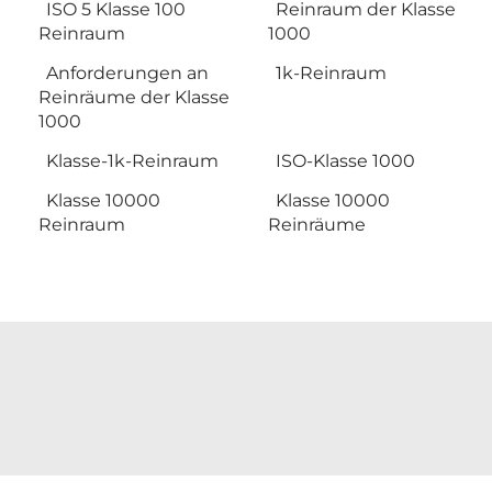
ISO 5 Klasse 100
Reinraum der Klasse
Reinraum
1000
Anforderungen an
1k-Reinraum
Reinräume der Klasse
1000
Klasse-1k-Reinraum
ISO-Klasse 1000
Klasse 10000
Klasse 10000
Reinraum
Reinräume