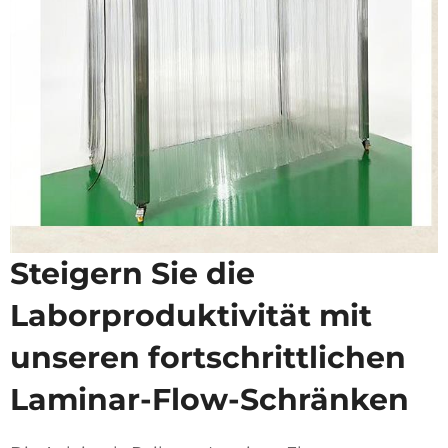
Steigern Sie die
Laborproduktivität mit
unseren fortschrittlichen
Laminar-Flow-Schränken