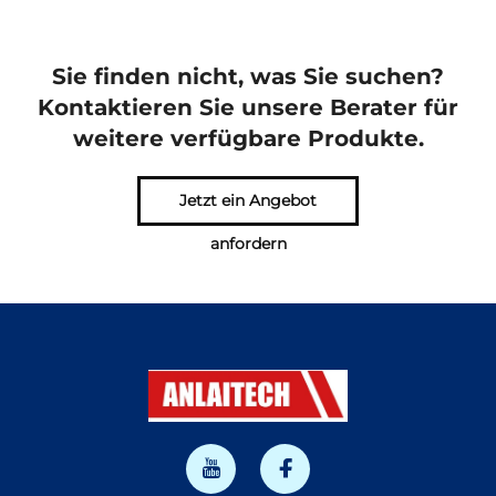
Sie finden nicht, was Sie suchen?
Kontaktieren Sie unsere Berater für
weitere verfügbare Produkte.
Jetzt ein Angebot
anfordern