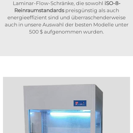
Laminar-Flow-Schränke, die sowohl
iSO-8-
Reinraumstandards
preisgünstig als auch
energieeffizient sind und überraschenderweise
auch in unsere Auswahl der besten Modelle unter
500 $ aufgenommen wurden.