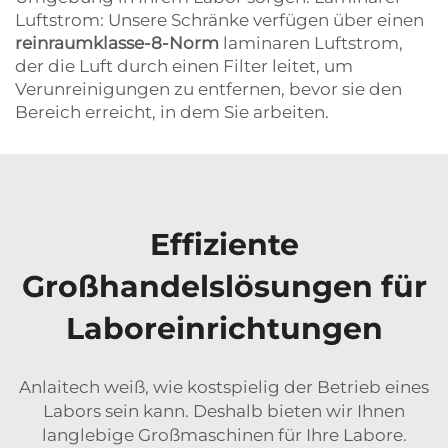
Luftstrom: Unsere Schränke verfügen über einen
reinraumklasse-8-Norm
laminaren Luftstrom,
der die Luft durch einen Filter leitet, um
Verunreinigungen zu entfernen, bevor sie den
Bereich erreicht, in dem Sie arbeiten.
Effiziente
Großhandelslösungen für
Laboreinrichtungen
Anlaitech weiß, wie kostspielig der Betrieb eines
Labors sein kann. Deshalb bieten wir Ihnen
langlebige Großmaschinen für Ihre Labore.