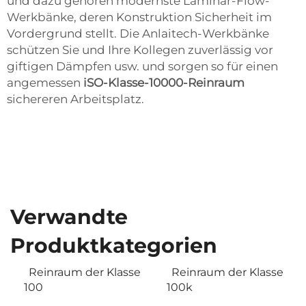
und dazu gehören modernste Laminar-Flow-
Werkbänke, deren Konstruktion Sicherheit im
Vordergrund stellt. Die Anlaitech-Werkbänke
schützen Sie und Ihre Kollegen zuverlässig vor
giftigen Dämpfen usw. und sorgen so für einen
angemessen
iSO-Klasse-10000-Reinraum
sichereren Arbeitsplatz.
Verwandte
Produktkategorien
Reinraum der Klasse
Reinraum der Klasse
100
100k