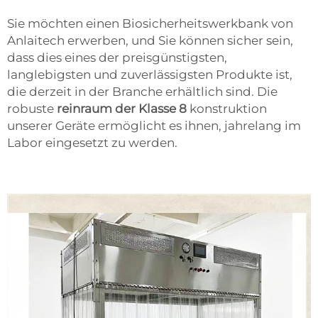
Sie möchten einen Biosicherheitswerkbank von
Anlaitech erwerben, und Sie können sicher sein,
dass dies eines der preisgünstigsten,
langlebigsten und zuverlässigsten Produkte ist,
die derzeit in der Branche erhältlich sind. Die
robuste
reinraum der Klasse 8
konstruktion
unserer Geräte ermöglicht es ihnen, jahrelang im
Labor eingesetzt zu werden.