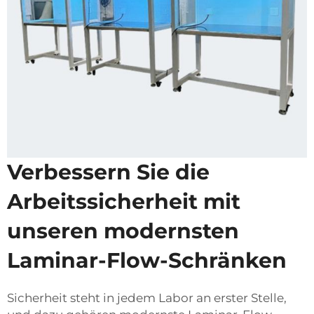
Verbessern Sie die
Arbeitssicherheit mit
unseren modernsten
Laminar-Flow-Schränken
Sicherheit steht in jedem Labor an erster Stelle,