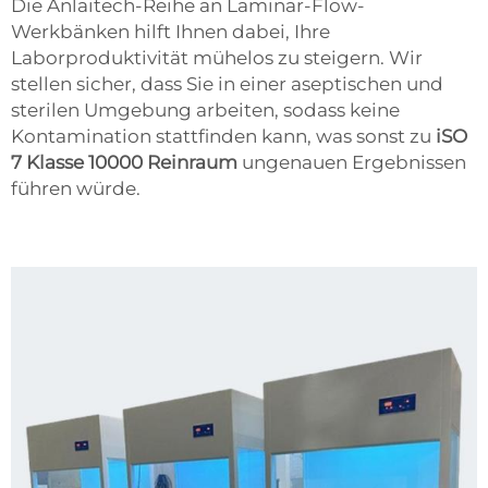
Die Anlaitech-Reihe an Laminar-Flow-
Werkbänken hilft Ihnen dabei, Ihre
Laborproduktivität mühelos zu steigern. Wir
stellen sicher, dass Sie in einer aseptischen und
sterilen Umgebung arbeiten, sodass keine
Kontamination stattfinden kann, was sonst zu
iSO
7 Klasse 10000 Reinraum
ungenauen Ergebnissen
führen würde.