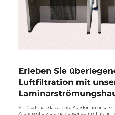
Erleben Sie überlegen
Luftfiltration mit uns
Laminarströmungsha
Ein Merkmal, das unsere Kunden an unsere
Arbeitsschutzkabinen besonders schätzen, i