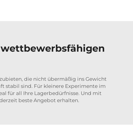
 wettbewerbsfähigen
zubieten, die nicht übermäßig ins Gewicht
ft stabil sind. Für kleinere Experimente im
 für all Ihre Lagerbedürfnisse. Und mit
derzeit beste Angebot erhalten.