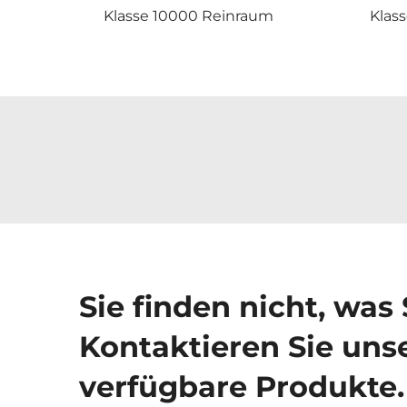
Klasse 10000 Reinraum
Klas
Sie finden nicht, was
Kontaktieren Sie unse
verfügbare Produkte.