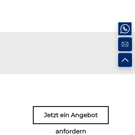
Jetzt ein Angebot
anfordern