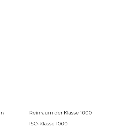
um
Reinraum der Klasse 1000
ISO-Klasse 1000