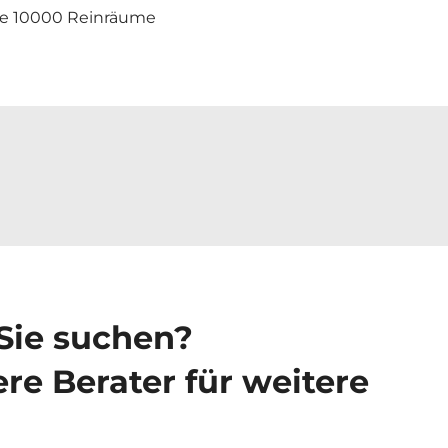
se 10000 Reinräume
 Sie suchen?
re Berater für weitere