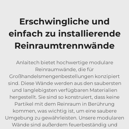
Erschwingliche und
einfach zu installierende
Reinraumtrennwände
Anlaitech bietet hochwertige modulare
Reinraumwände, die für
Großhandelsmengenbestellungen konzipiert
sind. Diese Wände werden aus den saubersten
und langlebigsten verfügbaren Materialien
hergestellt. Sie sind so konstruiert, dass keine
Partikel mit dem Reinraum in Berührung
kommen, was wichtig ist, um eine saubere
Umgebung zu gewährleisten. Unsere modularen
Wände sind außerdem feuerbeständig und