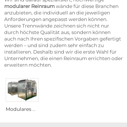
modularer Reinraum
wände für diese Branchen
anzubieten, die individuell an die jeweiligen
Anforderungen angepasst werden können.
Unsere Trennwände zeichnen sich nicht nur
durch höchste Qualität aus, sondern können
auch nach Ihren spezifischen Vorgaben gefertigt
werden – und sind zudem sehr einfach zu
installieren. Deshalb sind wir die erste Wahl für
Unternehmen, die einen Reinraum errichten oder
erweitern möchten.
Modulares PVC-Vinyl-Weichwand-Reinraum-Gehäuse, Kabine, portabel, vorgefertigt, Reinraum