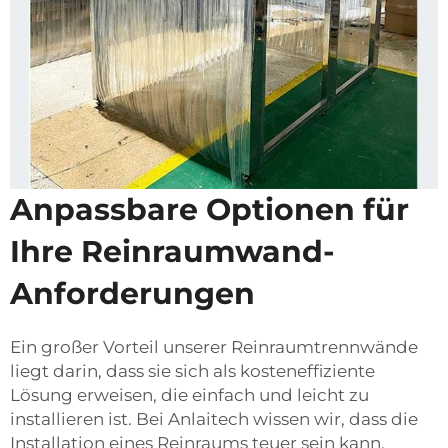
Anpassbare Optionen für
Ihre Reinraumwand-
Anforderungen
Ein großer Vorteil unserer Reinraumtrennwände
liegt darin, dass sie sich als kosteneffiziente
Lösung erweisen, die einfach und leicht zu
installieren ist. Bei Anlaitech wissen wir, dass die
Installation eines Reinraums teuer sein kann,