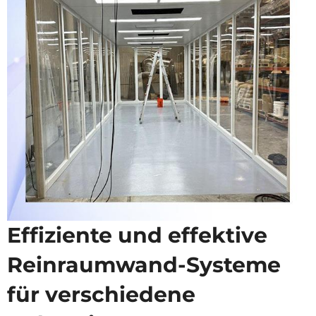
Effiziente und effektive
Reinraumwand-Systeme
für verschiedene