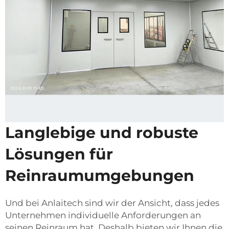
Langlebige und robuste
Lösungen für
Reinraumumgebungen
Und bei Anlaitech sind wir der Ansicht, dass jedes
Unternehmen individuelle Anforderungen an
seinen Reinraum hat. Deshalb bieten wir Ihnen die