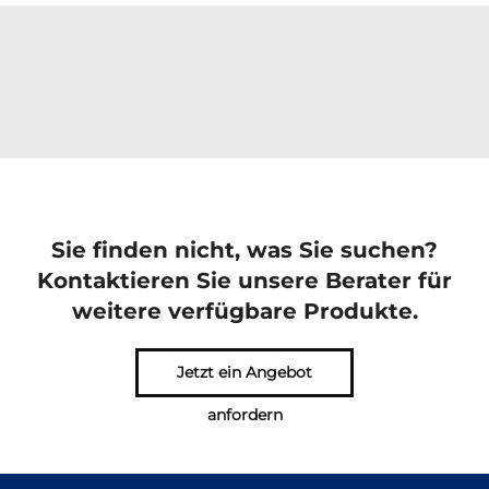
Sie finden nicht, was Sie suchen?
Kontaktieren Sie unsere Berater für
weitere verfügbare Produkte.
Jetzt ein Angebot
anfordern