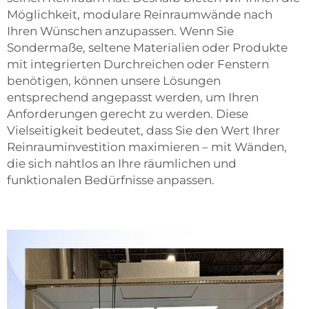
Möglichkeit, modulare Reinraumwände nach
Ihren Wünschen anzupassen. Wenn Sie
Sondermaße, seltene Materialien oder Produkte
mit integrierten Durchreichen oder Fenstern
benötigen, können unsere Lösungen
entsprechend angepasst werden, um Ihren
Anforderungen gerecht zu werden. Diese
Vielseitigkeit bedeutet, dass Sie den Wert Ihrer
Reinrauminvestition maximieren – mit Wänden,
die sich nahtlos an Ihre räumlichen und
funktionalen Bedürfnisse anpassen.