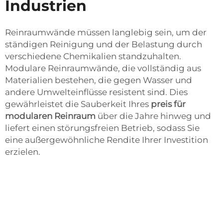
Industrien
Reinraumwände müssen langlebig sein, um der
ständigen Reinigung und der Belastung durch
verschiedene Chemikalien standzuhalten.
Modulare Reinraumwände, die vollständig aus
Materialien bestehen, die gegen Wasser und
andere Umwelteinflüsse resistent sind. Dies
gewährleistet die Sauberkeit Ihres
preis für
modularen Reinraum
über die Jahre hinweg und
liefert einen störungsfreien Betrieb, sodass Sie
eine außergewöhnliche Rendite Ihrer Investition
erzielen.