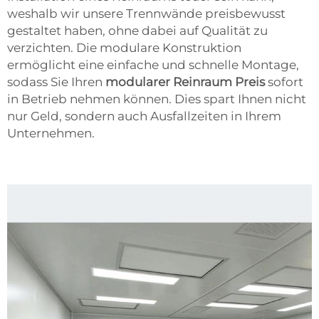
weshalb wir unsere Trennwände preisbewusst
gestaltet haben, ohne dabei auf Qualität zu
verzichten. Die modulare Konstruktion
ermöglicht eine einfache und schnelle Montage,
sodass Sie Ihren
modularer Reinraum Preis
sofort
in Betrieb nehmen können. Dies spart Ihnen nicht
nur Geld, sondern auch Ausfallzeiten in Ihrem
Unternehmen.