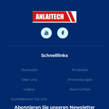
Schnelllinks
Startseite
Produkte
Über Uns
Anwendungen
Videos
Nachrichten
Kontaktieren Sie Uns
Abonnieren Sie unseren Newsletter