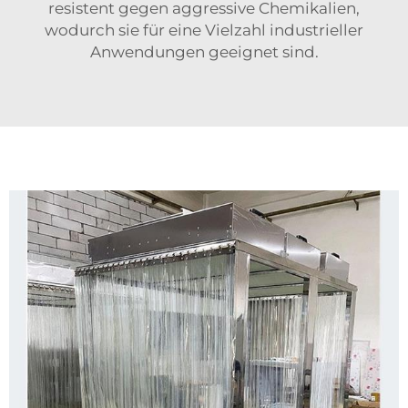
resistent gegen aggressive Chemikalien,
wodurch sie für eine Vielzahl industrieller
Anwendungen geeignet sind.