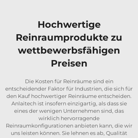
Hochwertige
Reinraumprodukte zu
wettbewerbsfähigen
Preisen
Die Kosten für Reinräume sind ein
entscheidender Faktor für Industrien, die sich für
den Kauf hochwertiger Reinräume entscheiden.
Anlaitech ist insofern einzigartig, als dass sie
eines der wenigen Unternehmen sind, das
wirklich hervorragende
Reinraumkonfigurationen anbieten kann, die wir
uns leisten können. Sie lehnen es ab, Qualität