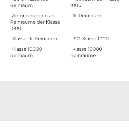
Reinraum
1000
Anforderungen an
1k-Reinraum
Reinräume der Klasse
1000
Klasse-1k-Reinraum
ISO-Klasse 1000
Klasse 10000
Klasse 10000
Reinraum
Reinräume