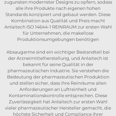
zugunsten modernster Designs zu opfern, sodass
alle ihre Produkte nach eigenen hohen
Standards konzipiert und gebaut werden. Diese
Kombination aus Qualität und Preis macht
Anlaitech
ISO 14644-1 REINRAUM
zur ersten Wahl
für Unternehmen, die makellose
Produktionsumgebungen benötigen
Absaugarme sind ein wichtiger Bestandteil bei
der Arzneimittelherstellung, und Anlaitech ist
bekannt für seine Qualität in der
pharmazeutischen Industrie. Sie verstehen die
Bedeutung der pharmazeutischen Produktion
und stellen sicher, dass ihre Reinräume allen
Anforderungen an Luftreinheit und
Kontaminationskontrolle entsprechen. Diese
Zuverlässigkeit hat Anlaitech zur ersten Wahl
vieler pharmazeutischer Hersteller gemacht, die
höchste Sicherheit und Compliance ihrer