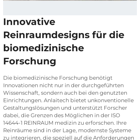
Innovative
Reinraumdesigns für die
biomedizinische
Forschung
Die biomedizinische Forschung benötigt
Innovationen nicht nur in der durchgeführten
Wissenschaft, sondern auch bei den genutzten
Einrichtungen. Anlaitech bietet unkonventionelle
Gestaltungslösungen und unterstützt Forscher
dabei, die Grenzen des Möglichen in der
ISO
14644-1 REINRAUM
medizin zu erforschen. Ihre
Reinräume sind in der Lage, modernste Systeme
zu integrieren, die speziell auf die Anforderungen