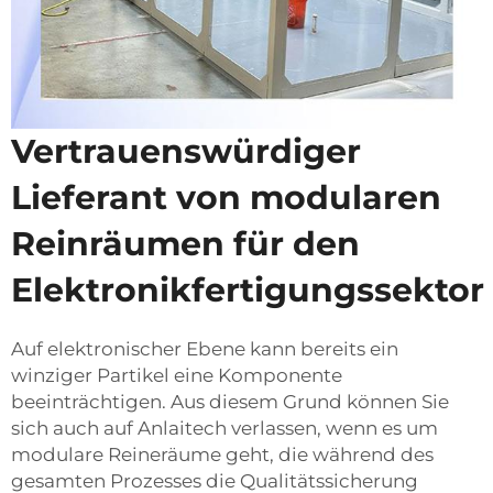
Vertrauenswürdiger
Lieferant von modularen
Reinräumen für den
Elektronikfertigungssektor
Auf elektronischer Ebene kann bereits ein
winziger Partikel eine Komponente
beeinträchtigen. Aus diesem Grund können Sie
sich auch auf Anlaitech verlassen, wenn es um
modulare Reineräume geht, die während des
gesamten Prozesses die Qualitätssicherung