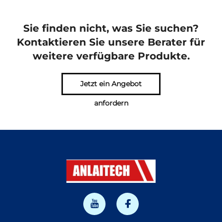
Sie finden nicht, was Sie suchen?
Kontaktieren Sie unsere Berater für
weitere verfügbare Produkte.
Jetzt ein Angebot
anfordern