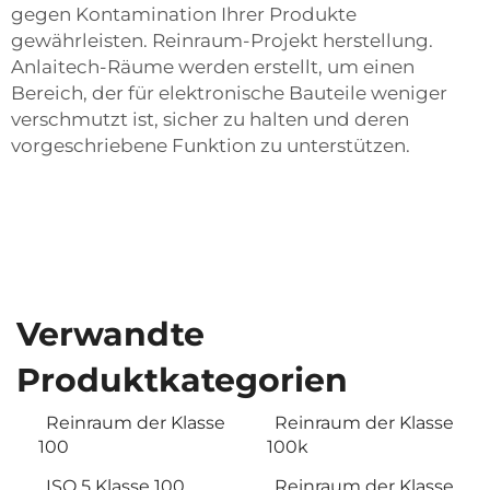
gegen Kontamination Ihrer Produkte
gewährleisten.
Reinraum-Projekt
herstellung.
Anlaitech-Räume werden erstellt, um einen
Bereich, der für elektronische Bauteile weniger
verschmutzt ist, sicher zu halten und deren
vorgeschriebene Funktion zu unterstützen.
Verwandte
Produktkategorien
Reinraum der Klasse
Reinraum der Klasse
100
100k
ISO 5 Klasse 100
Reinraum der Klasse