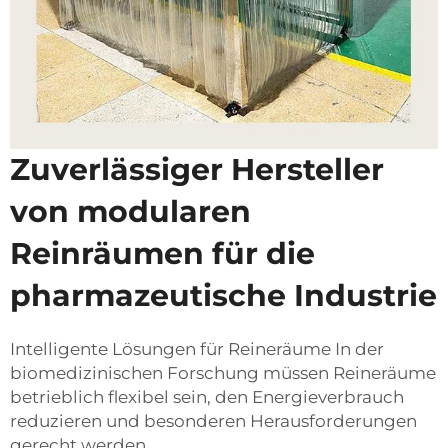
Zuverlässiger Hersteller
von modularen
Reinräumen für die
pharmazeutische Industrie
Intelligente Lösungen für Reineräume In der
biomedizinischen Forschung müssen Reineräume
betrieblich flexibel sein, den Energieverbrauch
reduzieren und besonderen Herausforderungen
gerecht werden.