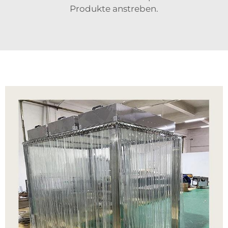
Produkte anstreben.