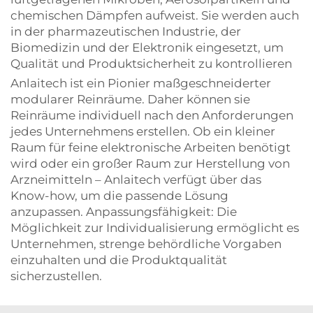
chemischen Dämpfen aufweist. Sie werden auch
in der pharmazeutischen Industrie, der
Biomedizin und der Elektronik eingesetzt, um
Qualität und Produktsicherheit zu kontrollieren
Anlaitech ist ein Pionier maßgeschneiderter
modularer Reinräume. Daher können sie
Reinräume individuell nach den Anforderungen
jedes Unternehmens erstellen. Ob ein kleiner
Raum für feine elektronische Arbeiten benötigt
wird oder ein großer Raum zur Herstellung von
Arzneimitteln – Anlaitech verfügt über das
Know-how, um die passende Lösung
anzupassen. Anpassungsfähigkeit: Die
Möglichkeit zur Individualisierung ermöglicht es
Unternehmen, strenge behördliche Vorgaben
einzuhalten und die Produktqualität
sicherzustellen.