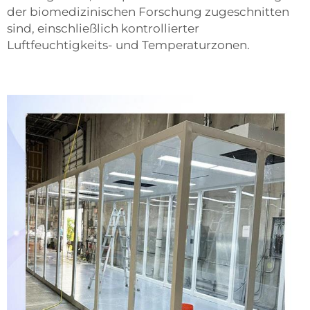
der biomedizinischen Forschung zugeschnitten
sind, einschließlich kontrollierter
Luftfeuchtigkeits- und Temperaturzonen.