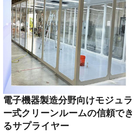
電子機器製造分野向けモジュラ
ー式クリーンルームの信頼でき
るサプライヤー