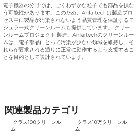
電子機器の分野では、ごくわずかな粒子でも部品を損な
う可能性があります。このため、Anlaitechは製造プロ
セス中に製品が汚染されないよう品質管理を保証するモ
ジュラー式クリーンルームも提供しています。
クリー
ンルームプロジェクト
製造。Anlaitechのクリーンルー
ムは、電子部品にとって汚染が少ない領域を維持し、そ
れらが要求される通りに正常に動作するよう支援するこ
とを目的として設計されています。
関連製品カテゴリ
クラス100クリーンルー
クラス10万クリーンルー
ム
ム