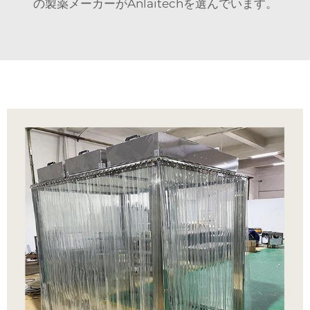
の製薬メーカーがAnlaitechを選んでいます。