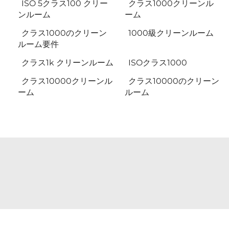
ISO 5クラス100 クリー
クラス1000クリーンル
ンルーム
ーム
クラス1000のクリーン
1000級クリーンルーム
ルーム要件
クラス1k クリーンルーム
ISOクラス1000
クラス10000クリーンル
クラス10000のクリーン
ーム
ルーム