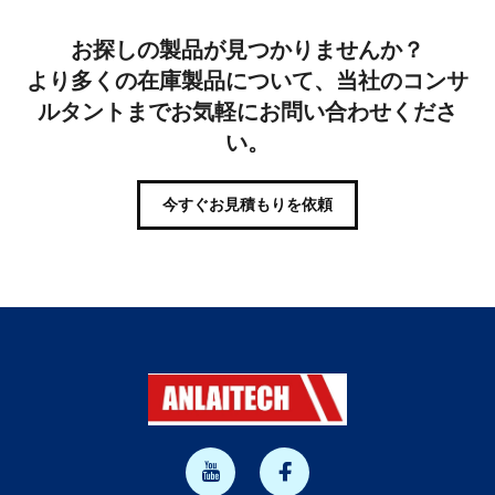
お探しの製品が見つかりませんか？
より多くの在庫製品について、当社のコンサ
ルタントまでお気軽にお問い合わせくださ
い。
今すぐお見積もりを依頼