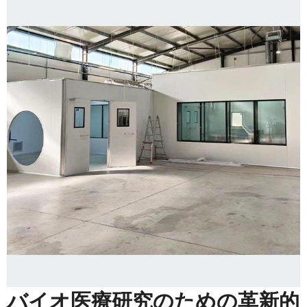
バイオ医療研究のための革新的