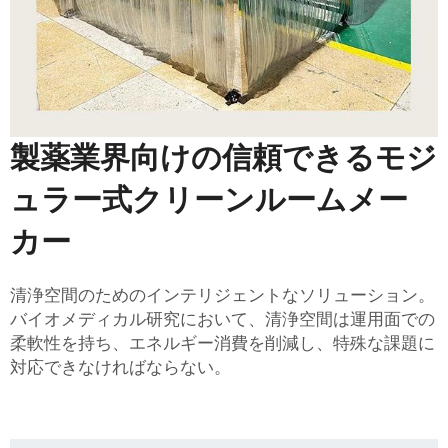
製薬業界向けの信頼できるモジ
ュラー式クリーンルームメー
カー
清浄空間のためのインテリジェントなソリューション。
バイオメディカル研究において、清浄空間は運用面での
柔軟性を持ち、エネルギー消費を削減し、特殊な課題に
対応できなければならない。