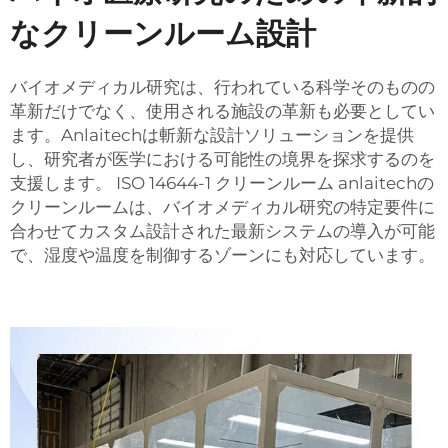
なクリーンルーム設計
バイオメディカル研究は、行われている科学そのものの
革新だけでなく、使用される施設の革新も必要としてい
ます。Anlaitechは斬新な設計ソリューションを提供
し、研究者が医学における可能性の境界を探求するのを
支援します。
ISO 14644-1 クリーンルーム
anlaitechの
クリーンルームは、バイオメディカル研究の特定要件に
合わせてカスタム設計された最新システムの導入が可能
で、湿度や温度を制御するゾーンにも対応しています。