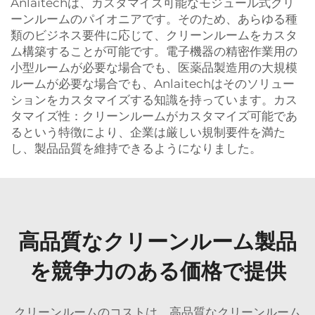
Anlaitechは、カスタマイズ可能なモジュール式クリ
ーンルームのパイオニアです。そのため、あらゆる種
類のビジネス要件に応じて、クリーンルームをカスタ
ム構築することが可能です。電子機器の精密作業用の
小型ルームが必要な場合でも、医薬品製造用の大規模
ルームが必要な場合でも、Anlaitechはそのソリュー
ションをカスタマイズする知識を持っています。カス
タマイズ性：クリーンルームがカスタマイズ可能であ
るという特徴により、企業は厳しい規制要件を満た
し、製品品質を維持できるようになりました。
高品質なクリーンルーム製品
を競争力のある価格で提供
クリーンルームのコストは、高品質なクリーンルーム