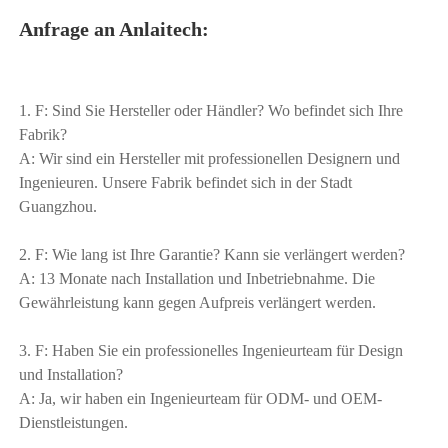
Anfrage an Anlaitech: 
1. F: Sind Sie Hersteller oder Händler? Wo befindet sich Ihre 
Fabrik? 
A: Wir sind ein Hersteller mit professionellen Designern und 
Ingenieuren. Unsere Fabrik befindet sich in der Stadt 
Guangzhou. 
2. F: Wie lang ist Ihre Garantie? Kann sie verlängert werden? 
A: 13 Monate nach Installation und Inbetriebnahme. Die 
Gewährleistung kann gegen Aufpreis verlängert werden. 
3. F: Haben Sie ein professionelles Ingenieurteam für Design 
und Installation? 
A: Ja, wir haben ein Ingenieurteam für ODM- und OEM-
Dienstleistungen. 