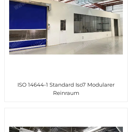
ISO 14644-1 Standard Iso7 Modularer
Reinraum