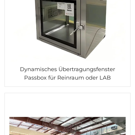
Dynamisches Übertragungsfenster
Passbox für Reinraum oder LAB