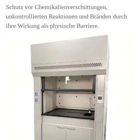
Schutz vor Chemikalienverschüttungen, 
unkontrollierten Reaktionen und Bränden durch 
ihre Wirkung als physische Barriere. 