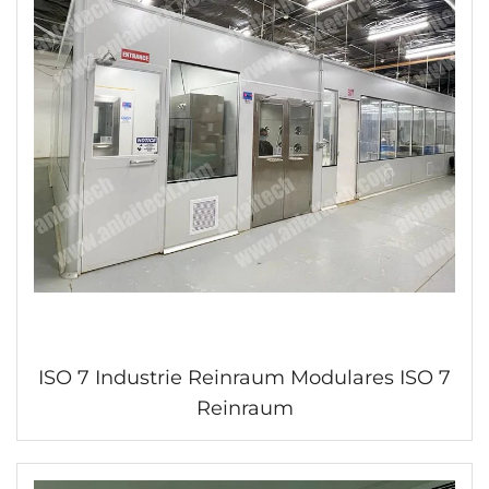
ISO 7 Industrie Reinraum Modulares ISO 7
Reinraum