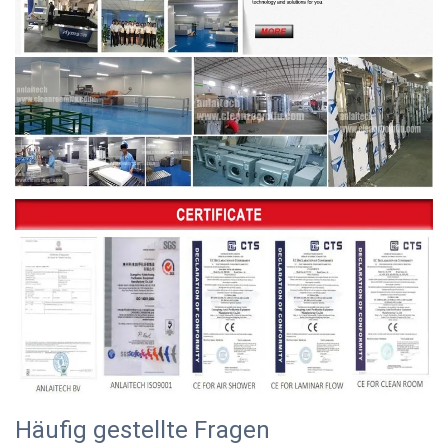
Häufig gestellte Fragen