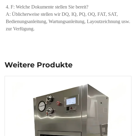
4. F: Welche Dokumente stellen Sie bereit? 
A: Üblicherweise stellen wir DQ, IQ, PQ, OQ, FAT, SAT, 
Bedienungsanleitung, Wartungsanleitung, Layoutzeichnung usw. 
zur Verfügung. 
Weitere Produkte