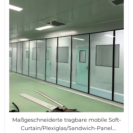
Maßgeschneiderte tragbare mobile Soft-
Curtain/Plexiglas/Sandwich-Panel