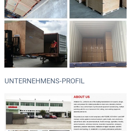
UNTERNEHMENS-PROFIL