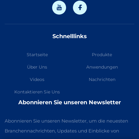
Schnelllinks
Startseite
Produkte
Über Uns
Anwendungen
Videos
Nachrichten
Kontaktieren Sie Uns
Abonnieren Sie unseren Newsletter
Abonnieren Sie unseren Newsletter, um die neuesten
Branchennachrichten, Updates und Einblicke von