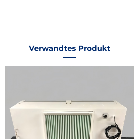
Reinräume
Verwandtes Produkt