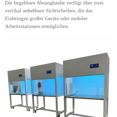
Die begehbare Absaughaube verfügt über zwei 
vertikal anhebbare Sichtscheiben, die das 
Einbringen großer Geräte oder mobiler 
Arbeitsstationen ermöglichen. 