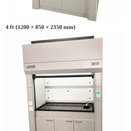
4 ft (1200 × 850 × 2350 mm) 