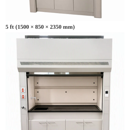
5 ft (1500 × 850 × 2350 mm) 