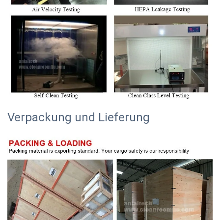
Verpackung und Lieferung