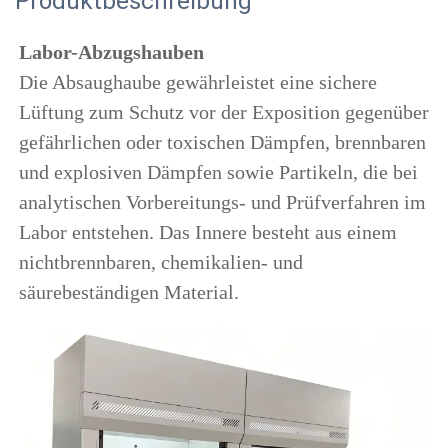
Produktbeschreibung
Labor-Abzugshauben 
Die Absaughaube gewährleistet eine sichere 
Lüftung zum Schutz vor der Exposition gegenüber 
gefährlichen oder toxischen Dämpfen, brennbaren 
und explosiven Dämpfen sowie Partikeln, die bei 
analytischen Vorbereitungs- und Prüfverfahren im 
Labor entstehen. Das Innere besteht aus einem 
nichtbrennbaren, chemikalien- und 
säurebeständigen Material. 