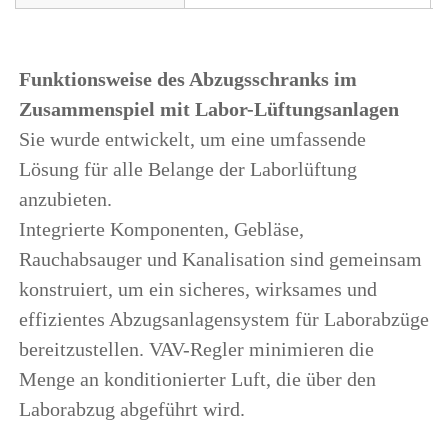
Funktionsweise des Abzugsschranks im 
Zusammenspiel mit Labor-Lüftungsanlagen 
Sie wurde entwickelt, um eine umfassende 
Lösung für alle Belange der Laborlüftung 
anzubieten. 
Integrierte Komponenten, Gebläse, 
Rauchabsauger und Kanalisation sind gemeinsam 
konstruiert, um ein sicheres, wirksames und 
effizientes Abzugsanlagensystem für Laborabzüge 
bereitzustellen. VAV-Regler minimieren die 
Menge an konditionierter Luft, die über den 
Laborabzug abgeführt wird. 