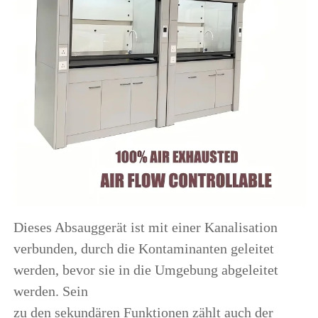
Dieses Absauggerät ist mit einer Kanalisation 
verbunden, durch die Kontaminanten geleitet 
werden, bevor sie in die Umgebung abgeleitet 
werden. Sein 
zu den sekundären Funktionen zählt auch der 