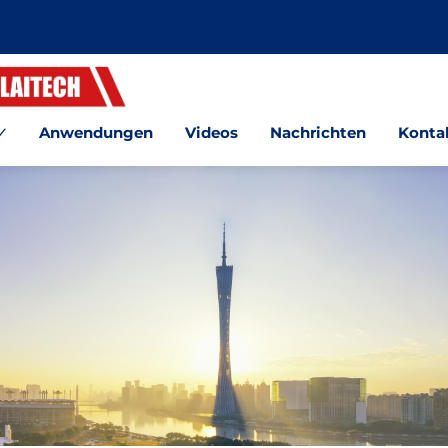
Anwendungen
Videos
Nachrichten
Kontak