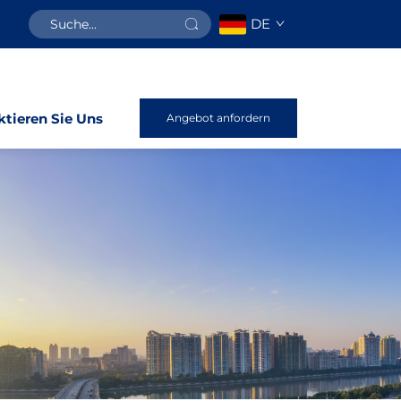
DE
tieren Sie Uns
Angebot anfordern