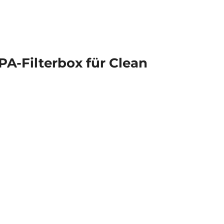
A-Filterbox für Clean