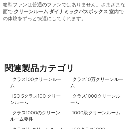
箱型ファンは普通のファンではありません。さまざまな
面で
クリーンルーム ダイナミックパスボックス
室内で
の体験をずっと快適にしてくれます。
関連製品カテゴリ
クラス100クリーンルー
クラス10万クリーンルー
ム
ム
ISO 5クラス100 クリー
クラス1000クリーンル
ンルーム
ーム
クラス1000のクリーン
1000級クリーンルーム
ルーム要件