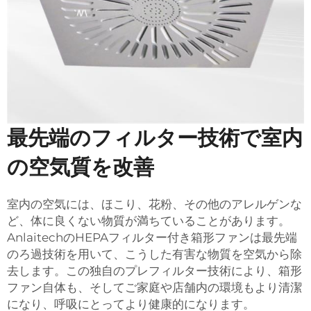
最先端のフィルター技術で室内
の空気質を改善
室内の空気には、ほこり、花粉、その他のアレルゲンな
ど、体に良くない物質が満ちていることがあります。
AnlaitechのHEPAフィルター付き箱形ファンは最先端
のろ過技術を用いて、こうした有害な物質を空気から除
去します。この独自のプレフィルター技術により、箱形
ファン自体も、そしてご家庭や店舗内の環境もより清潔
になり、呼吸にとってより健康的になります。