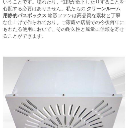
いうことです。壊れたり、性能が低下したりすることを
心配する必要はありません。私たちの
クリーンルーム
用静的パスボックス
箱形ファンは高品質な素材と丁寧
な仕上げで作られており、ご家庭や店舗での今後何年に
もわたる使用において、その耐久性と風量に信頼を寄せ
ることができます。