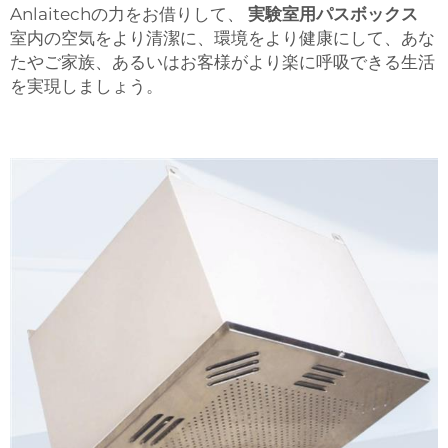
Anlaitechの力をお借りして、
実験室用パスボックス
室内の空気をより清潔に、環境をより健康にして、あな
たやご家族、あるいはお客様がより楽に呼吸できる生活
を実現しましょう。