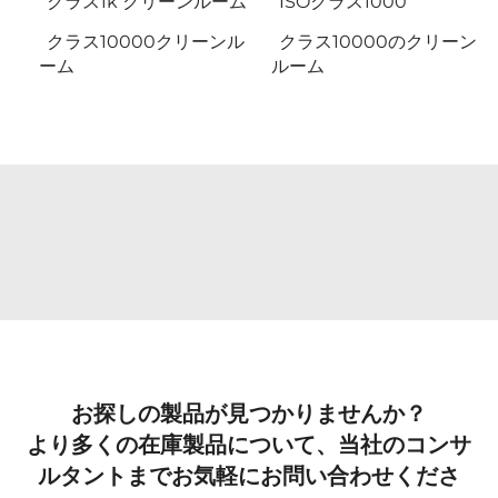
クラス1k クリーンルーム
ISOクラス1000
クラス10000クリーンル
クラス10000のクリーン
ーム
ルーム
お探しの製品が見つかりませんか？
より多くの在庫製品について、当社のコンサ
ルタントまでお気軽にお問い合わせくださ