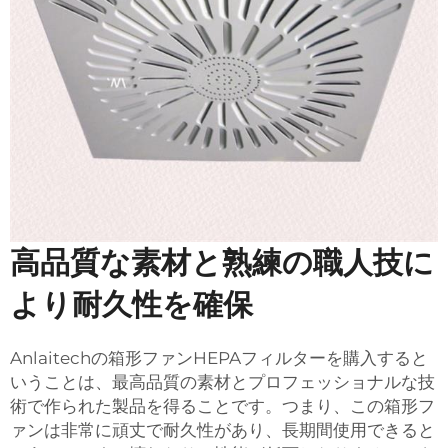
高品質な素材と熟練の職人技に
より耐久性を確保
Anlaitechの箱形ファンHEPAフィルターを購入すると
いうことは、最高品質の素材とプロフェッショナルな技
術で作られた製品を得ることです。つまり、この箱形フ
ァンは非常に頑丈で耐久性があり、長期間使用できると