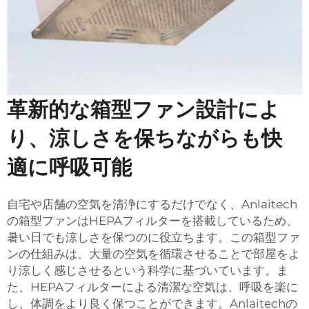
革新的な箱型ファン設計によ
り、涼しさを保ちながらも快
適に呼吸可能
自宅や店舗の空気を清浄にするだけでなく、Anlaitech
の箱型ファンはHEPAフィルターを搭載しているため、
暑い日でも涼しさを保つのに役立ちます。この箱型ファ
ンの仕組みは、大量の空気を循環させることで部屋をよ
り涼しく感じさせるという科学に基づいています。ま
た、HEPAフィルターによる清潔な空気は、呼吸を楽に
し、体調をより良く保つことができます。Anlaitechの