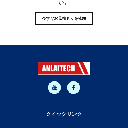
い。
今すぐお見積もりを依頼
クイックリンク