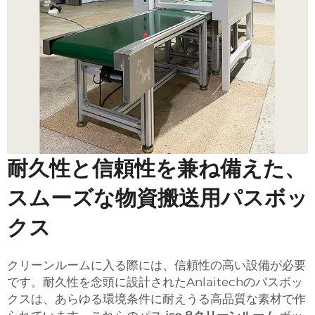
耐久性と信頼性を兼ね備えた、
スムーズな物資搬送用パスボッ
クス
クリーンルームに入る際には、信頼性の高い設備が必要
です。耐久性を念頭に設計されたAnlaitechのパスボッ
クスは、あらゆる環境条件に耐えうる高品質な素材で作