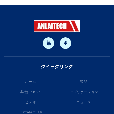
クイックリンク
ホーム
製品
当社について
アプリケーション
ビデオ
ニュース
Kontakuto Us