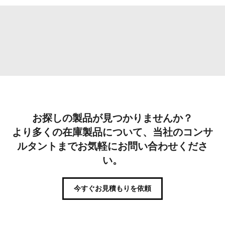
お探しの製品が見つかりませんか？
より多くの在庫製品について、当社のコンサ
ルタントまでお気軽にお問い合わせくださ
い。
今すぐお見積もりを依頼