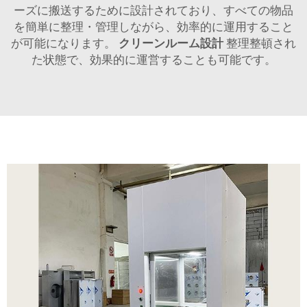
ーズに搬送するために設計されており、すべての物品
を簡単に整理・管理しながら、効率的に運用すること
が可能になります。
クリーンルーム設計
整理整頓され
た状態で、効果的に運営することも可能です。