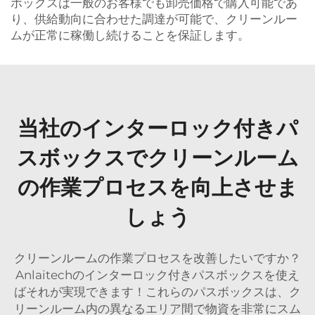
ボックスは一般のお客様でも卸売価格で購入可能であ
り、供給動向に合わせた調達が可能で、クリーンルー
ムが正常に稼働し続けることを保証します。
当社のインターロック付きパ
スボックスでクリーンルーム
の作業プロセスを向上させま
しょう
クリーンルームの作業プロセスを改善したいですか？
Anlaitechのインターロック付きパスボックスを使え
ばそれが実現できます！これらのパスボックスは、ク
リーンルーム内の異なるエリア間で物資を非常にスム