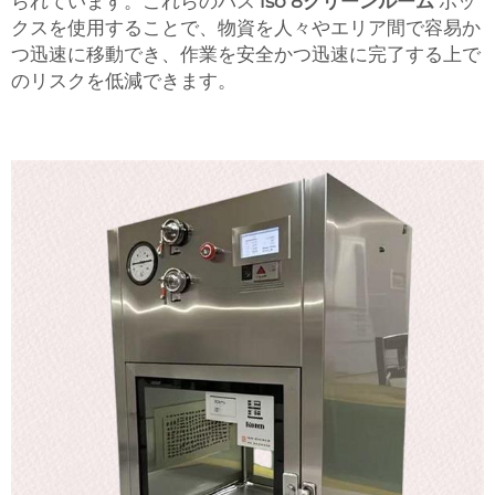
られています。これらのパス
iso 8クリーンルーム
ボッ
クスを使用することで、物資を人々やエリア間で容易か
つ迅速に移動でき、作業を安全かつ迅速に完了する上で
のリスクを低減できます。