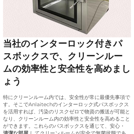
当社のインターロック付きパ
スボックスで、クリーンルー
ムの効率性と安全性を高めまし
ょう
特にクリーンルーム内では、安全性が常に最優先事項で
す。そこでAnlaitechのインターロック式パスボックス
を活用すれば、汚染のリスクゼロで物資の搬送が可能と
なり、クリーンルーム内の効率性と安全性を高めること
ができます。これらのパスボックスを通じて、安心・
清潔な部屋
してクリーンルームが安全で無菌状態であ