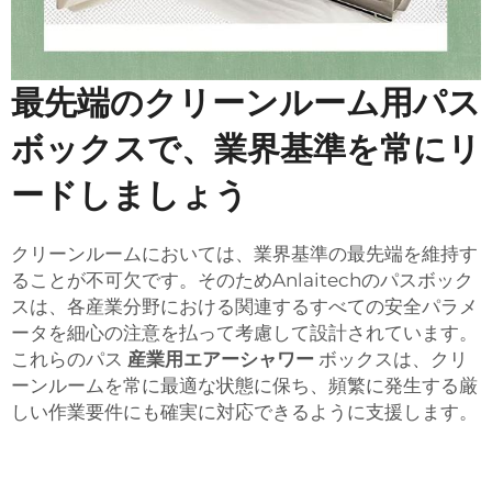
最先端のクリーンルーム用パス
ボックスで、業界基準を常にリ
ードしましょう
クリーンルームにおいては、業界基準の最先端を維持す
ることが不可欠です。そのためAnlaitechのパスボック
スは、各産業分野における関連するすべての安全パラメ
ータを細心の注意を払って考慮して設計されています。
これらのパス
産業用エアーシャワー
ボックスは、クリ
ーンルームを常に最適な状態に保ち、頻繁に発生する厳
しい作業要件にも確実に対応できるように支援します。