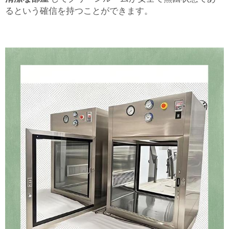
るという確信を持つことができます。