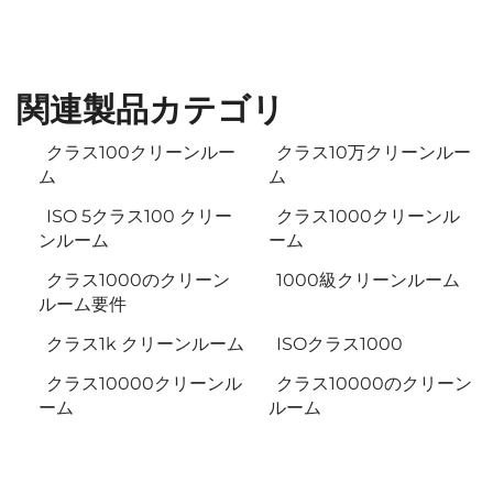
関連製品カテゴリ
クラス100クリーンルー
クラス10万クリーンルー
ム
ム
ISO 5クラス100 クリー
クラス1000クリーンル
ンルーム
ーム
クラス1000のクリーン
1000級クリーンルーム
ルーム要件
クラス1k クリーンルーム
ISOクラス1000
クラス10000クリーンル
クラス10000のクリーン
ーム
ルーム