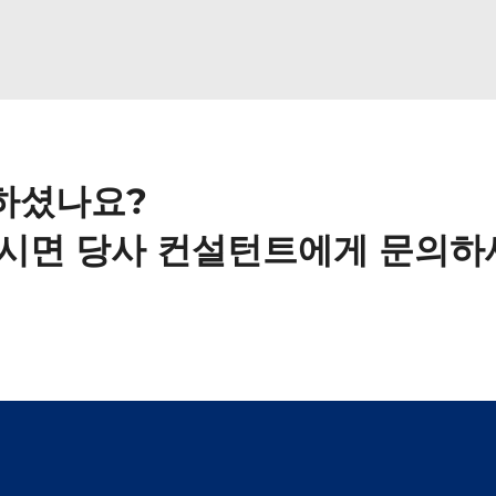
하셨나요?
하시면 당사 컨설턴트에게 문의하