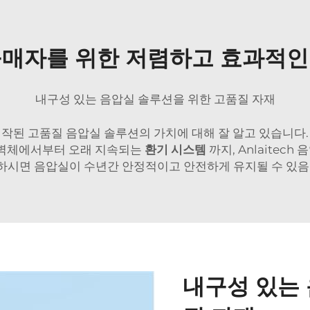
구매자를 위한 저렴하고 효과적인
내구성 있는 음압실 솔루션을 위한 고품질 자재
 제작된 고품질 음압실 솔루션의 가치에 대해 잘 알고 있습니다. 
 벽체에서부터 오래 지속되는
환기 시스템
까지, Anlaite
 선택하시면 음압실이 수년간 안정적이고 안전하게 유지될 수 있
내구성 있는