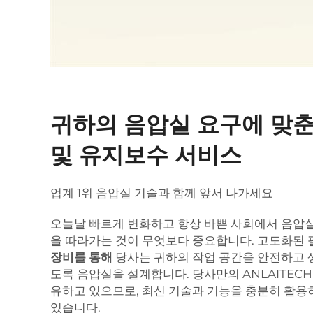
귀하의 음압실 요구에 맞춘
및 유지보수 서비스
업계 1위 음압실 기술과 함께 앞서 나가세요
오늘날 빠르게 변화하고 항상 바쁜 사회에서 음압실
을 따라가는 것이 무엇보다 중요합니다. 고도화된
장비를 통해
당사는 귀하의 작업 공간을 안전하고 
도록 음압실을 설계합니다. 당사만의 ANLAITEC
유하고 있으므로, 최신 기술과 기능을 충분히 활용
있습니다.