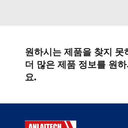
원하시는 제품을 찾지 못
더 많은 제품 정보를 원
요.