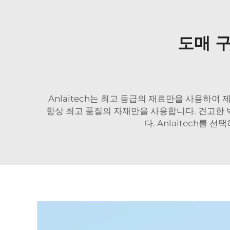
도매 
Anlaitech는 최고 등급의 재료만을 사용하여
항상 최고 품질의 자재만을 사용합니다. 견고한
다. Anlaitech를