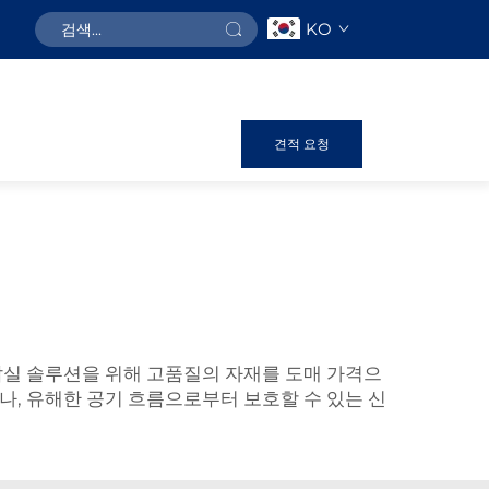
KO
견적 요청
 음압실 솔루션을 위해 고품질의 자재를 도매 가격으
, 유해한 공기 흐름으로부터 보호할 수 있는 신