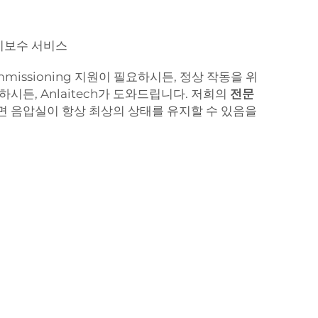
유지보수 서비스
missioning 지원이 필요하시든, 정상 작동을 위
시든, Anlaitech가 도와드립니다. 저희의
전문
 음압실이 항상 최상의 상태를 유지할 수 있음을