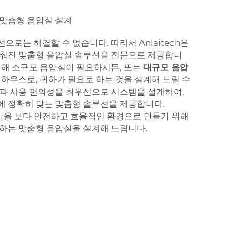
 맞춤형 음압실 설계
로는 해결할 수 없습니다. 따라서 Anlaitech은
맞춰진 맞춤형 음압실 솔루션을 전문으로 제공합니
위해 소규모 음압실이 필요하시든, 또는
대규모 음압
 하우스로, 귀하가 필요로 하는 것을 설계해 드릴 수
과 사용 편의성을 최우선으로 시스템을 설계하여,
 정확히 맞는 맞춤형 솔루션을 제공합니다.
 공간을 보다 안전하고 효율적인 환경으로 만들기 위해
하는 맞춤형 음압실을 설계해 드립니다.