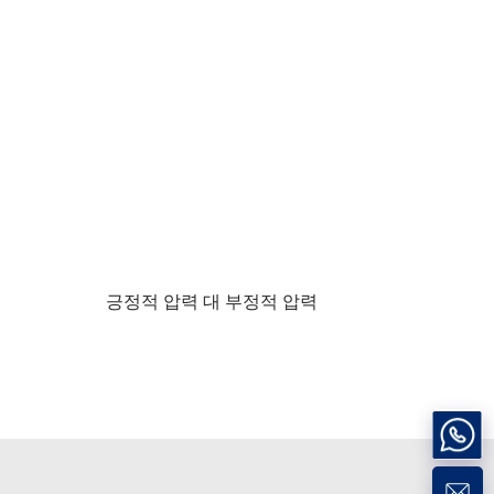
긍정적 압력 대 부정적 압력