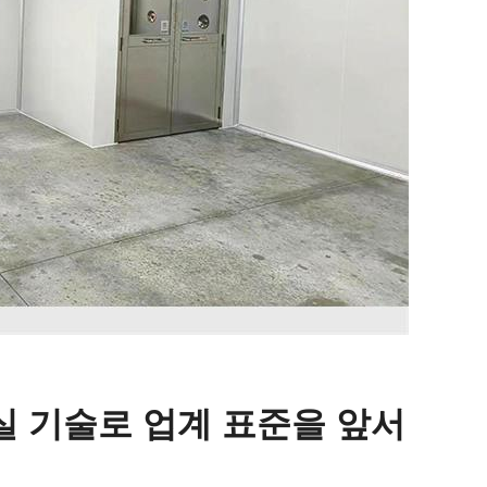
실 기술로 업계 표준을 앞서