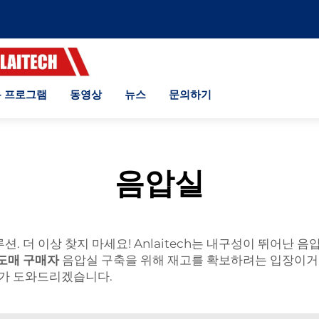
 프로그램
동영상
뉴스
문의하기
음압실
. 더 이상 찾지 마세요! Anlaitech는 내구성이 뛰어난
도매 구매자
음압실 구축을 위해 재고를 확보하려는 입장이거나
희가 도와드리겠습니다.