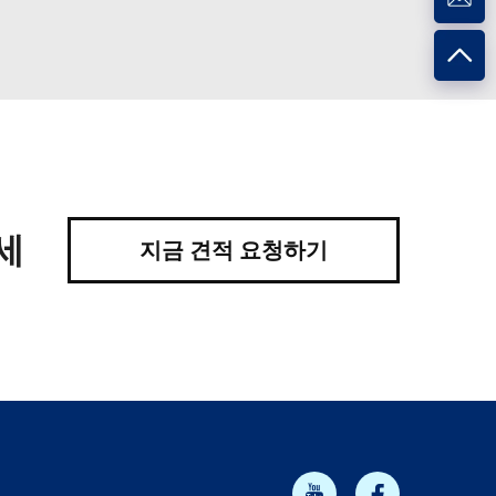
세
지금 견적 요청하기