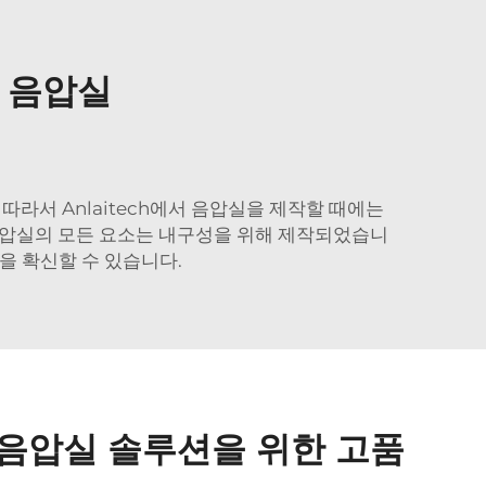
 음압실
따라서 Anlaitech에서 음압실을 제작할 때에는
ch 음압실의 모든 요소는 내구성을 위해 제작되었습니
음을 확신할 수 있습니다.
 음압실 솔루션을 위한 고품