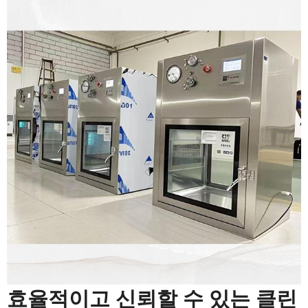
효율적이고 신뢰할 수 있는 클린