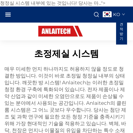
청정실 시스템 내부에 있는 것입니다! 당사는 마...">
KO
견
적
받
기
초정제실 시스템
매우 미세한 먼지 하나까지도 허용하지 않을 정도로 청
결한 방입니다. 이것이 바로 초정밀 청정실 내부의 상태
입니다.
깨끗한 방
시스템! Anlaitech는 이러한 초정밀
청정 환경 구축에 특화되어 있습니다. 전자 제품이나 제
약 산업과 같이 미세한 오염만으로도 제품이 손상될 수
있는 분야에서 사용되는 공간입니다. Anlaitech의 클린
룸 시스템은 그 어느 곳보다 우수합니다. 당사는 첨단 제
조 및 과학 연구에 필요한 모든 청정 기준을 충족시키기
위해 가장 현대적인 기술을 적용하고 있습니다. 벽체, 바
닥, 천장은 먼지나 이물질의 유입을 차단하는 특수 소재