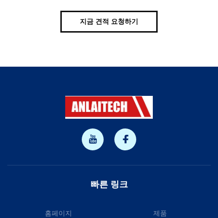
지금 견적 요청하기
빠른 링크
홈페이지
제품