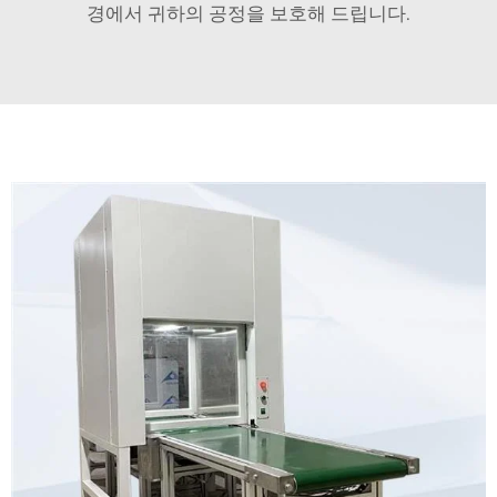
경에서 귀하의 공정을 보호해 드립니다.