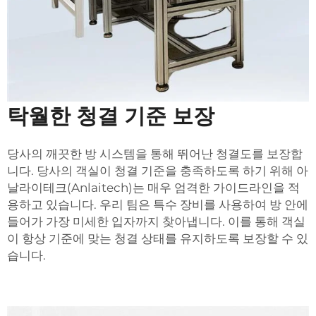
탁월한 청결 기준 보장
당사의
깨끗한 방
시스템을 통해 뛰어난 청결도를 보장합
니다. 당사의 객실이 청결 기준을 충족하도록 하기 위해 아
날라이테크(Anlaitech)는 매우 엄격한 가이드라인을 적
용하고 있습니다. 우리 팀은 특수 장비를 사용하여 방 안에
들어가 가장 미세한 입자까지 찾아냅니다. 이를 통해 객실
이 항상 기준에 맞는 청결 상태를 유지하도록 보장할 수 있
습니다.