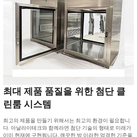
최대 제품 품질을 위한 첨단 클
린룸 시스템
최고의 제품을 만들기 위해서는 최고의 환경이 필요합니
다. 아날라이테크와 함께라면 첨단 기술의 형태로 미래가
이미 현재에 구현됩니다.
깨끗한 방
이러한 엄격한 기준을