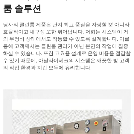
룸 솔루션
당사의 클린룸 제품은 단지 최고 품질을 자랑할 뿐 아니라
효율적이고 내구성 또한 뛰어납니다. 저희는 시스템이 거
의 무정비 상태에서도 작동할 수 있도록 설계합니다. 이를
통해 고객께서는 클린룸 관리가 아닌 본연의 작업에 집중
하실 수 있습니다. 또한 고효율 설계로 운영 비용을 절감할
수 있기 때문에, 아날라이테크의 시스템은
깨끗한 방
고객
의 작업 환경과 지갑 모두에 유리합니다.