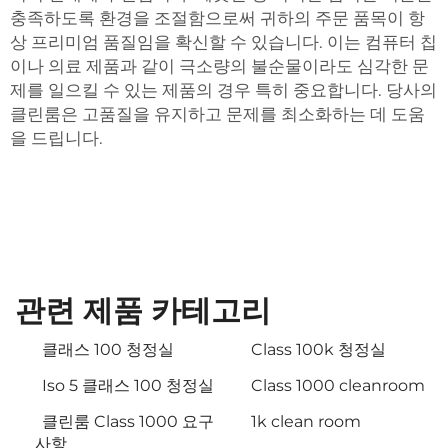
충족하도록 환경을 조절함으로써 귀하의 주문 품목이 항
상 프리미엄 품질임을 확신할 수 있습니다. 이는 컴퓨터 칩
이나 의료 제품과 같이 극소량의 불순물이라도 심각한 문
제를 일으킬 수 있는 제품의 경우 특히 중요합니다. 당사의
클린룸은 고품질을 유지하고 문제를 최소화하는 데 도움
을 드립니다.
관련 제품 카테고리
클래스 100 청정실
Class 100k 청정실
Iso 5 클래스 100 청정실
Class 1000 cleanroom
클린룸 Class 1000 요구
1k clean room
사항