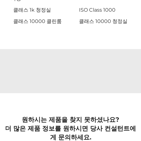
클래스 1k 청정실
ISO Class 1000
클래스 10000 클린룸
클래스 10000 청정실
원하시는 제품을 찾지 못하셨나요?
더 많은 제품 정보를 원하시면 당사 컨설턴트에
게 문의하세요.