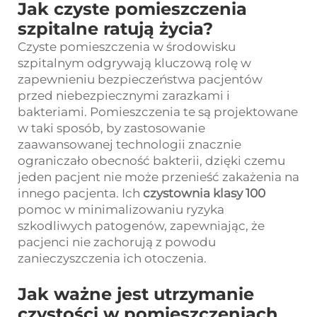
Jak czyste pomieszczenia
szpitalne ratują życia?
Czyste pomieszczenia w środowisku
szpitalnym odgrywają kluczową rolę w
zapewnieniu bezpieczeństwa pacjentów
przed niebezpiecznymi zarazkami i
bakteriami. Pomieszczenia te są projektowane
w taki sposób, by zastosowanie
zaawansowanej technologii znacznie
ograniczało obecność bakterii, dzięki czemu
jeden pacjent nie może przenieść zakażenia na
innego pacjenta. Ich
czystownia klasy 100
pomoc w minimalizowaniu ryzyka
szkodliwych patogenów, zapewniając, że
pacjenci nie zachorują z powodu
zanieczyszczenia ich otoczenia.
Jak ważne jest utrzymanie
czystości w pomieszczeniach