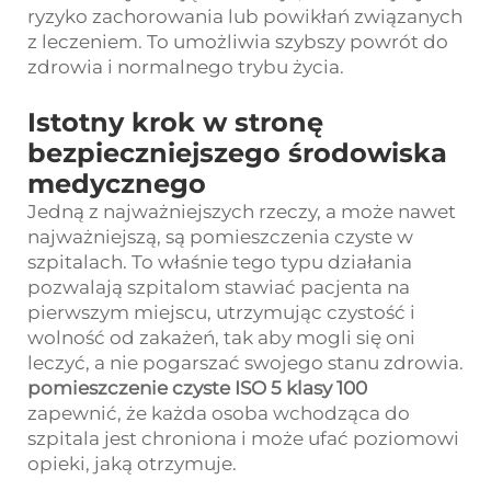
ryzyko zachorowania lub powikłań związanych
z leczeniem. To umożliwia szybszy powrót do
zdrowia i normalnego trybu życia.
Istotny krok w stronę
bezpieczniejszego środowiska
medycznego
Jedną z najważniejszych rzeczy, a może nawet
najważniejszą, są pomieszczenia czyste w
szpitalach. To właśnie tego typu działania
pozwalają szpitalom stawiać pacjenta na
pierwszym miejscu, utrzymując czystość i
wolność od zakażeń, tak aby mogli się oni
leczyć, a nie pogarszać swojego stanu zdrowia.
pomieszczenie czyste ISO 5 klasy 100
zapewnić, że każda osoba wchodząca do
szpitala jest chroniona i może ufać poziomowi
opieki, jaką otrzymuje.