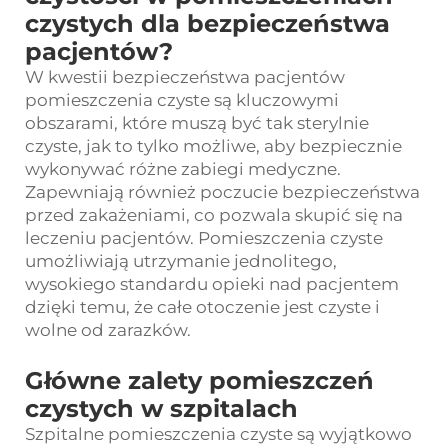
czystych dla bezpieczeństwa
pacjentów?
W kwestii bezpieczeństwa pacjentów
pomieszczenia czyste są kluczowymi
obszarami, które muszą być tak sterylnie
czyste, jak to tylko możliwe, aby bezpiecznie
wykonywać różne zabiegi medyczne.
Zapewniają również poczucie bezpieczeństwa
przed zakażeniami, co pozwala skupić się na
leczeniu pacjentów. Pomieszczenia czyste
umożliwiają utrzymanie jednolitego,
wysokiego standardu opieki nad pacjentem
dzięki temu, że całe otoczenie jest czyste i
wolne od zarazków.
Główne zalety pomieszczeń
czystych w szpitalach
Szpitalne pomieszczenia czyste są wyjątkowo