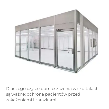
Dlaczego czyste pomieszczenia w szpitalach
są ważne: ochrona pacjentów przed
zakażeniami i zarazkami