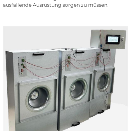
ausfallende Ausrüstung sorgen zu müssen.