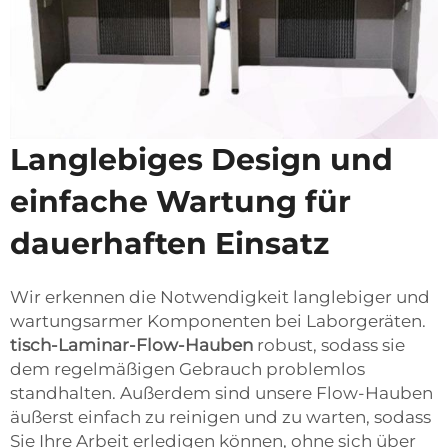
Langlebiges Design und
einfache Wartung für
dauerhaften Einsatz
Wir erkennen die Notwendigkeit langlebiger und
wartungsarmer Komponenten bei Laborgeräten.
tisch-Laminar-Flow-Hauben
robust, sodass sie
dem regelmäßigen Gebrauch problemlos
standhalten. Außerdem sind unsere Flow-Hauben
äußerst einfach zu reinigen und zu warten, sodass
Sie Ihre Arbeit erledigen können, ohne sich über