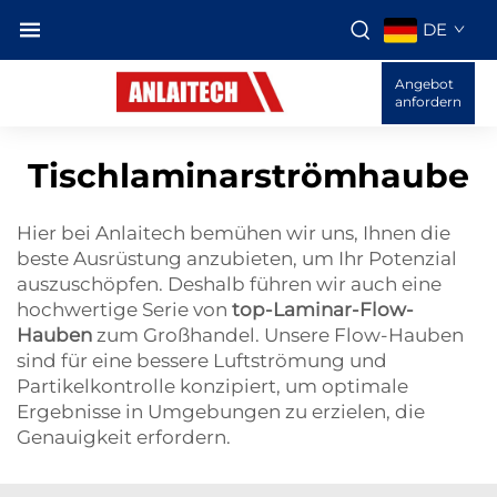
DE
Angebot
anfordern
Tischlaminarströmhaube
Hier bei Anlaitech bemühen wir uns, Ihnen die
beste Ausrüstung anzubieten, um Ihr Potenzial
auszuschöpfen. Deshalb führen wir auch eine
hochwertige Serie von
top-Laminar-Flow-
Hauben
zum Großhandel. Unsere Flow-Hauben
sind für eine bessere Luftströmung und
Partikelkontrolle konzipiert, um optimale
Ergebnisse in Umgebungen zu erzielen, die
Genauigkeit erfordern.