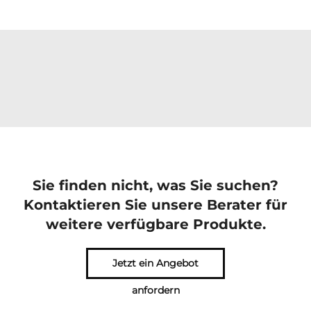
Sie finden nicht, was Sie suchen?
Kontaktieren Sie unsere Berater für
weitere verfügbare Produkte.
Jetzt ein Angebot
anfordern