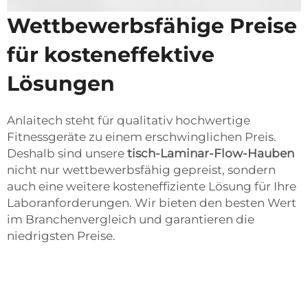
Wettbewerbsfähige Preise
für kosteneffektive
Lösungen
Anlaitech steht für qualitativ hochwertige
Fitnessgeräte zu einem erschwinglichen Preis.
Deshalb sind unsere
tisch-Laminar-Flow-Hauben
nicht nur wettbewerbsfähig gepreist, sondern
auch eine weitere kosteneffiziente Lösung für Ihre
Laboranforderungen. Wir bieten den besten Wert
im Branchenvergleich und garantieren die
niedrigsten Preise.