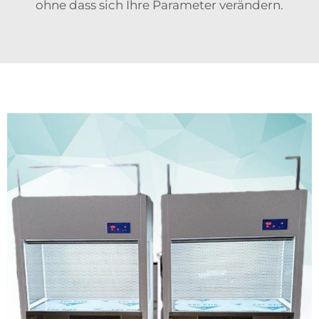
ohne dass sich Ihre Parameter verändern.