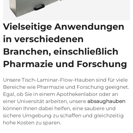
Vielseitige Anwendungen
in verschiedenen
Branchen, einschließlich
Pharmazie und Forschung
Unsere Tisch-Laminar-Flow-Hauben sind für viele
Bereiche wie Pharmazie und Forschung geeignet.
Egal, ob Sie in einem Apothekenlabor oder an
einer Universität arbeiten, unsere
absaughauben
können Ihnen dabei helfen, eine saubere und
sichere Umgebung zu schaffen und gleichzeitig
hohe Kosten zu sparen.