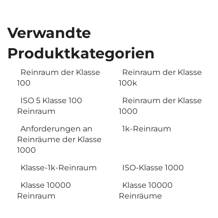
Verwandte
Produktkategorien
Reinraum der Klasse
Reinraum der Klasse
100
100k
ISO 5 Klasse 100
Reinraum der Klasse
Reinraum
1000
Anforderungen an
1k-Reinraum
Reinräume der Klasse
1000
Klasse-1k-Reinraum
ISO-Klasse 1000
Klasse 10000
Klasse 10000
Reinraum
Reinräume