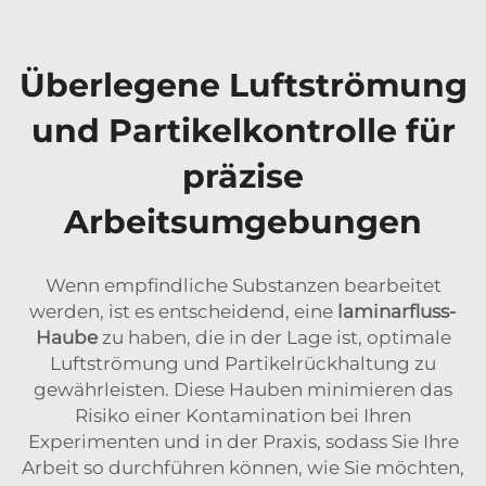
Überlegene Luftströmung
und Partikelkontrolle für
präzise
Arbeitsumgebungen
Wenn empfindliche Substanzen bearbeitet
werden, ist es entscheidend, eine
laminarfluss-
Haube
zu haben, die in der Lage ist, optimale
Luftströmung und Partikelrückhaltung zu
gewährleisten. Diese Hauben minimieren das
Risiko einer Kontamination bei Ihren
Experimenten und in der Praxis, sodass Sie Ihre
Arbeit so durchführen können, wie Sie möchten,