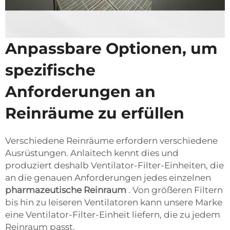
Anpassbare Optionen, um
spezifische
Anforderungen an
Reinräume zu erfüllen
Verschiedene Reinräume erfordern verschiedene
Ausrüstungen. Anlaitech kennt dies und
produziert deshalb Ventilator-Filter-Einheiten, die
an die genauen Anforderungen jedes einzelnen
pharmazeutische Reinraum
. Von größeren Filtern
bis hin zu leiseren Ventilatoren kann unsere Marke
eine Ventilator-Filter-Einheit liefern, die zu jedem
Reinraum passt.