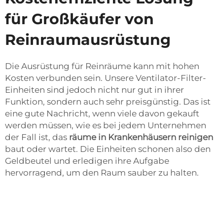
für Großkäufer von
Reinraumausrüstung
Die Ausrüstung für Reinräume kann mit hohen
Kosten verbunden sein. Unsere Ventilator-Filter-
Einheiten sind jedoch nicht nur gut in ihrer
Funktion, sondern auch sehr preisgünstig. Das ist
eine gute Nachricht, wenn viele davon gekauft
werden müssen, wie es bei jedem Unternehmen
der Fall ist, das
räume in Krankenhäusern reinigen
baut oder wartet. Die Einheiten schonen also den
Geldbeutel und erledigen ihre Aufgabe
hervorragend, um den Raum sauber zu halten.