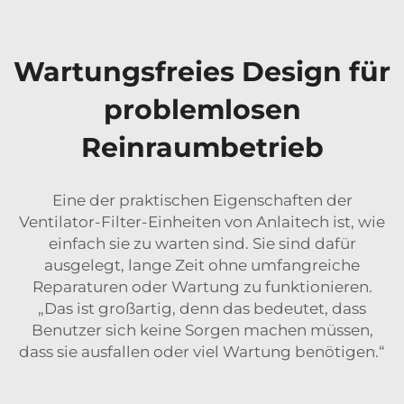
Wartungsfreies Design für
problemlosen
Reinraumbetrieb
Eine der praktischen Eigenschaften der
Ventilator-Filter-Einheiten von Anlaitech ist, wie
einfach sie zu warten sind. Sie sind dafür
ausgelegt, lange Zeit ohne umfangreiche
Reparaturen oder Wartung zu funktionieren.
„Das ist großartig, denn das bedeutet, dass
Benutzer sich keine Sorgen machen müssen,
dass sie ausfallen oder viel Wartung benötigen.“