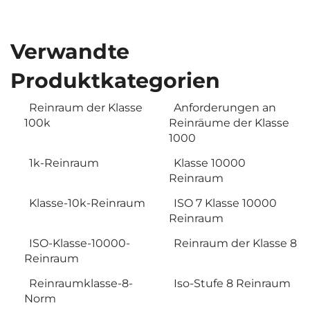
Verwandte
Produktkategorien
Reinraum der Klasse
Anforderungen an
100k
Reinräume der Klasse
1000
1k-Reinraum
Klasse 10000
Reinraum
Klasse-10k-Reinraum
ISO 7 Klasse 10000
Reinraum
ISO-Klasse-10000-
Reinraum der Klasse 8
Reinraum
Reinraumklasse-8-
Iso-Stufe 8 Reinraum
Norm