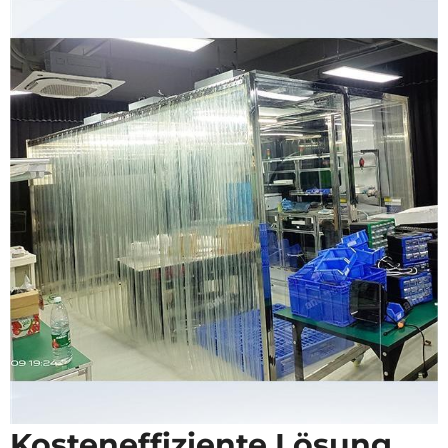
Kosteneffiziente Lösung