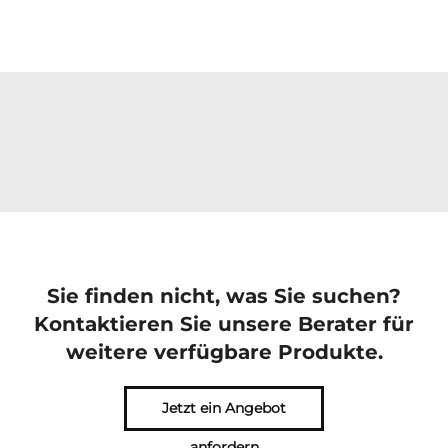
Sie finden nicht, was Sie suchen?
Kontaktieren Sie unsere Berater für
weitere verfügbare Produkte.
Jetzt ein Angebot
anfordern