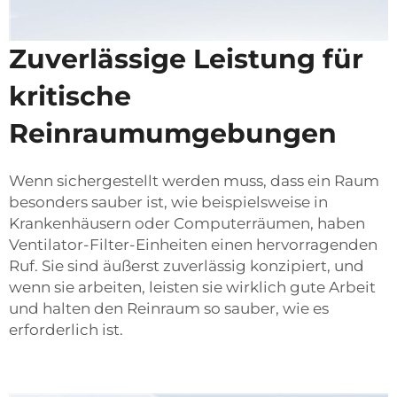
Zuverlässige Leistung für
kritische
Reinraumumgebungen
Wenn sichergestellt werden muss, dass ein Raum
besonders sauber ist, wie beispielsweise in
Krankenhäusern oder Computerräumen, haben
Ventilator-Filter-Einheiten einen hervorragenden
Ruf. Sie sind äußerst zuverlässig konzipiert, und
wenn sie arbeiten, leisten sie wirklich gute Arbeit
und halten den Reinraum so sauber, wie es
erforderlich ist.