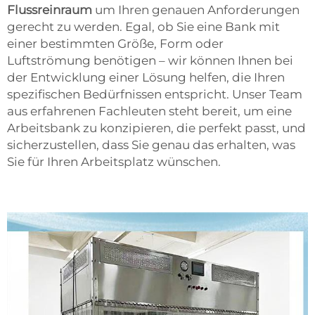
Flussreinraum
um Ihren genauen Anforderungen
gerecht zu werden. Egal, ob Sie eine Bank mit
einer bestimmten Größe, Form oder
Luftströmung benötigen – wir können Ihnen bei
der Entwicklung einer Lösung helfen, die Ihren
spezifischen Bedürfnissen entspricht. Unser Team
aus erfahrenen Fachleuten steht bereit, um eine
Arbeitsbank zu konzipieren, die perfekt passt, und
sicherzustellen, dass Sie genau das erhalten, was
Sie für Ihren Arbeitsplatz wünschen.