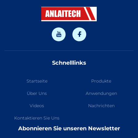
Schnelllinks
Startseite
Produkte
Über Uns
Anwendungen
Videos
Nachrichten
Kontaktieren Sie Uns
Abonnieren Sie unseren Newsletter