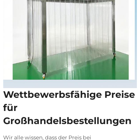
Wettbewerbsfähige Preise
für
Großhandelsbestellungen
Wir alle wissen, dass der Preis bei