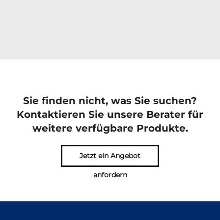
Sie finden nicht, was Sie suchen?
Kontaktieren Sie unsere Berater für
weitere verfügbare Produkte.
Jetzt ein Angebot
anfordern