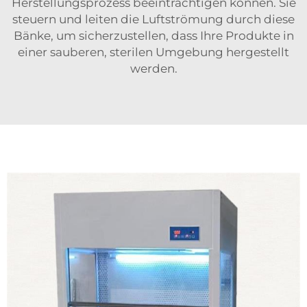
Herstellungsprozess beeinträchtigen können. Sie
steuern und leiten die Luftströmung durch diese
Bänke, um sicherzustellen, dass Ihre Produkte in
einer sauberen, sterilen Umgebung hergestellt
werden.