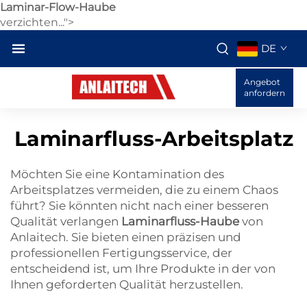
Laminar-Flow-Haube
verzichten...">
DE
Angebot
anfordern
Laminarfluss-Arbeitsplatz
Möchten Sie eine Kontamination des
Arbeitsplatzes vermeiden, die zu einem Chaos
führt? Sie könnten nicht nach einer besseren
Qualität verlangen
Laminarfluss-Haube
von
Anlaitech. Sie bieten einen präzisen und
professionellen Fertigungsservice, der
entscheidend ist, um Ihre Produkte in der von
Ihnen geforderten Qualität herzustellen.