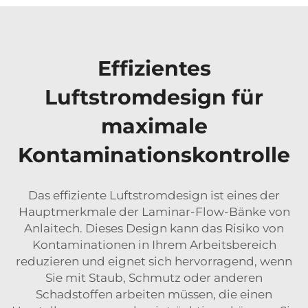
Effizientes
Luftstromdesign für
maximale
Kontaminationskontrolle
Das effiziente Luftstromdesign ist eines der
Hauptmerkmale der Laminar-Flow-Bänke von
Anlaitech. Dieses Design kann das Risiko von
Kontaminationen in Ihrem Arbeitsbereich
reduzieren und eignet sich hervorragend, wenn
Sie mit Staub, Schmutz oder anderen
Schadstoffen arbeiten müssen, die einen