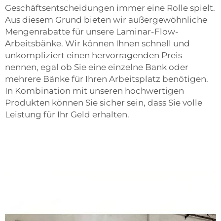
Geschäftsentscheidungen immer eine Rolle spielt.
Aus diesem Grund bieten wir außergewöhnliche
Mengenrabatte für unsere Laminar-Flow-
Arbeitsbänke. Wir können Ihnen schnell und
unkompliziert einen hervorragenden Preis
nennen, egal ob Sie eine einzelne Bank oder
mehrere Bänke für Ihren Arbeitsplatz benötigen.
In Kombination mit unseren hochwertigen
Produkten können Sie sicher sein, dass Sie volle
Leistung für Ihr Geld erhalten.